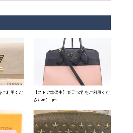
をご利用くだ
【ストア準備中】楽天市場 をご利用くだ
さいm(__)m