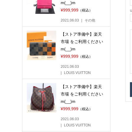
m(__)m
¥999,999
（税込）
2021.06.03
その他
【ストア準備中】楽天
市場 をご利用ください
m(__)m
¥999,999
（税込）
2021.06.03
LOUIS VUITTON
【ストア準備中】楽天
市場 をご利用ください
m(__)m
¥999,999
（税込）
2021.06.03
LOUIS VUITTON