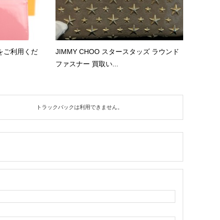
をご利用くだ
JIMMY CHOO スタースタッズ ラウンド
ファスナー 買取い...
トラックバックは利用できません。