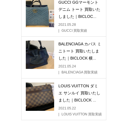
GUCCI GGマーモント
デニム トート 買取いた
しました｜BICLOC...
2021.05.28
GUCCI 買取実績
BALENCIAGA カバス ミ
ニトート 買取いたしま
した｜BICLOCK 横...
2021.05.24
BALENCIAGA 買取実績
LOUIS VUITTON ダミ
エ サンルイ 買取いたし
ました｜BICLOCK ...
2021.05.22
LOUIS VUITTON 買取実績