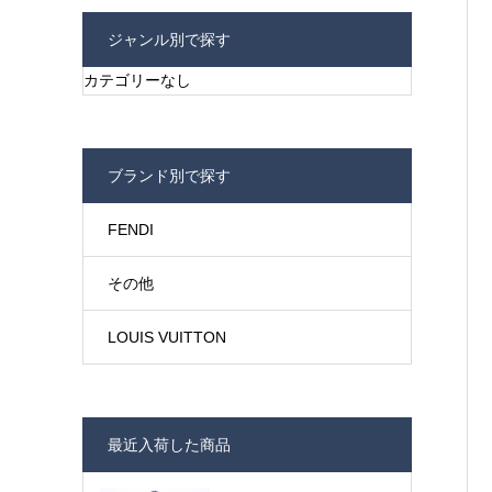
ジャンル別で探す
カテゴリーなし
ブランド別で探す
FENDI
その他
LOUIS VUITTON
最近入荷した商品