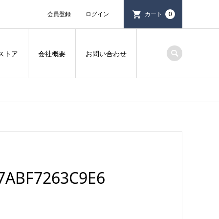
会員登録
ログイン
カート
0
ストア
会社概要
お問い合わせ
-7ABF7263C9E6