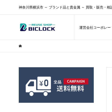
神奈川県横浜市 ～ ブランド品と貴金属 ～ 買取・販売・相
運営会社コーポレー