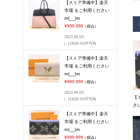
【ストア準備中】楽天
市場 をご利用ください
m(__)m
¥999,999
（税込）
2021.06.03
LOUIS VUITTON
【ストア準備中】楽天
市場 をご利用ください
m(__)m
¥999,999
（税込）
2021.06.03
【
LOUIS VUITTON
さい
【ストア準備中】楽天
市場 をご利用ください
m(__)m
¥999,999
（税込）