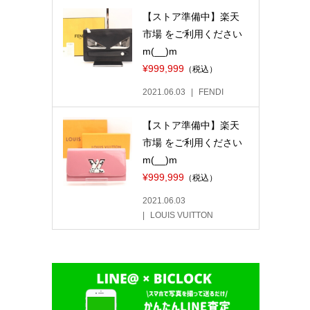
【ストア準備中】楽天
市場 をご利用ください
m(__)m
¥999,999
（税込）
2021.06.03
FENDI
【ストア準備中】楽天
市場 をご利用ください
m(__)m
¥999,999
（税込）
2021.06.03
LOUIS VUITTON