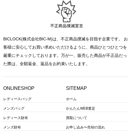
BICLOCK(株式会社BIC-M)は、不正商品撲滅を目指す企業です。 お
客様に安心してお買い求めいただけるように、商品ひとつひとつを
厳重にチェックしております。万が一、販売した商品が不正品だっ
た際は、全額返金、返品をお約束いたします。
ONLINESHOP
SITEMAP
レディースバッグ
ホーム
メンズバッグ
かんたんWEB査定
レディース財布
買取について
メンズ財布
お申し込み〜売却の流れ