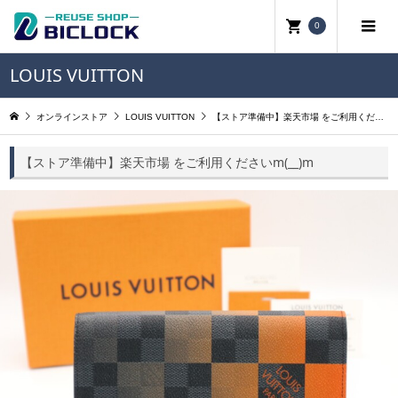
0
LOUIS VUITTON
オンラインストア
LOUIS VUITTON
【ストア準備中】楽天市場 をご利用くださいm(__)m
【ストア準備中】楽天市場 をご利用くださいm(__)m