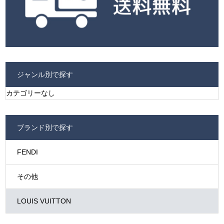
ジャンル別で探す
カテゴリーなし
ブランド別で探す
FENDI
その他
LOUIS VUITTON