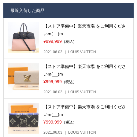
最近入荷した商品
【ストア準備中】楽天市場 をご利用くださ
いm(__)m
¥999,999
（税込）
2021.06.03
LOUIS VUITTON
【ストア準備中】楽天市場 をご利用くださ
いm(__)m
¥999,999
（税込）
2021.06.03
LOUIS VUITTON
【ストア準備中】楽天市場 をご利用くださ
いm(__)m
¥999,999
（税込）
2021.06.03
LOUIS VUITTON