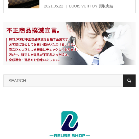
2021.05.22
LOUIS VUITTON 買取実績