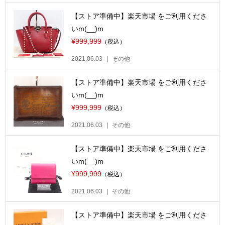
【ストア準備中】楽天市場 をご利用くださ
いm(__)m
¥999,999
（税込）
2021.06.03
その他
【ストア準備中】楽天市場 をご利用くださ
いm(__)m
¥999,999
（税込）
2021.06.03
その他
【ストア準備中】楽天市場 をご利用くださ
いm(__)m
¥999,999
（税込）
2021.06.03
その他
【ストア準備中】楽天市場 をご利用くださ