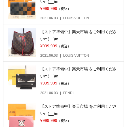
いm(__)m
¥999,999
（税込）
2021.06.03
LOUIS VUITTON
【ストア準備中】楽天市場 をご利用くださ
いm(__)m
¥999,999
（税込）
2021.06.03
LOUIS VUITTON
【ストア準備中】楽天市場 をご利用くださ
いm(__)m
¥999,999
（税込）
2021.06.03
FENDI
【ストア準備中】楽天市場 をご利用くださ
いm(__)m
¥999,999
（税込）