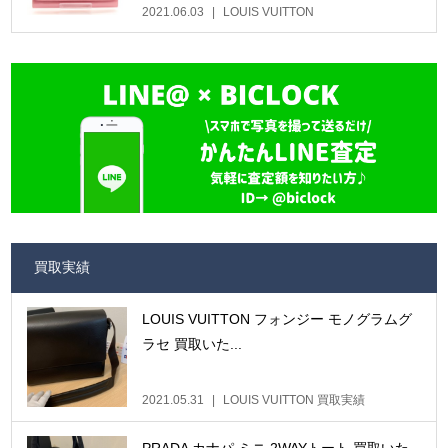
2021.06.03
LOUIS VUITTON
買取実績
LOUIS VUITTON フォンジー モノグラムグ
ラセ 買取いた...
2021.05.31
LOUIS VUITTON 買取実績
PRADA カナパ ミニ 2WAYトート 買取いた