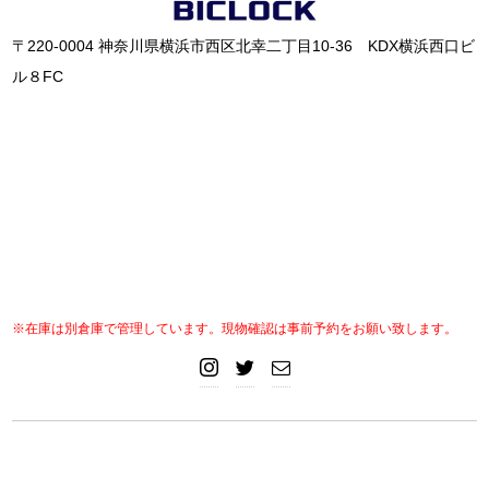
〒220-0004 神奈川県横浜市西区北幸二丁目10-36 KDX横浜西口ビ
ル８FC
※在庫は別倉庫で管理しています。現物確認は事前予約をお願い致します。