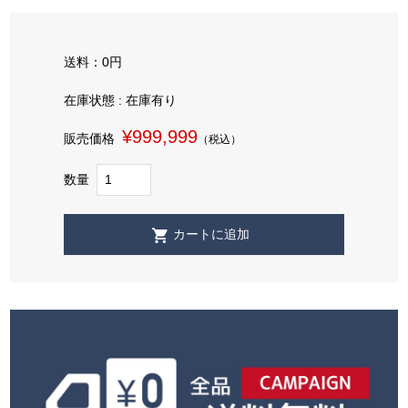
送料：0円
在庫状態 : 在庫有り
¥999,999
販売価格
（税込）
数量