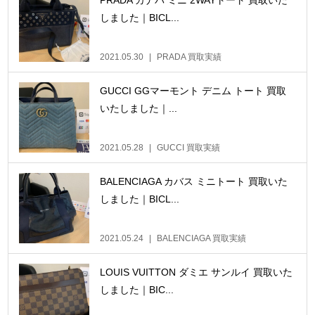
しました｜BICL...
2021.05.30
PRADA 買取実績
GUCCI GGマーモント デニム トート 買取
いたしました｜...
2021.05.28
GUCCI 買取実績
BALENCIAGA カバス ミニトート 買取いた
しました｜BICL...
2021.05.24
BALENCIAGA 買取実績
LOUIS VUITTON ダミエ サンルイ 買取いた
しました｜BIC...