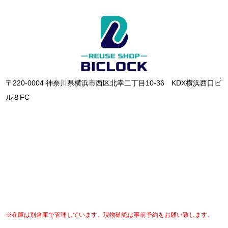
〒220-0004 神奈川県横浜市西区北幸二丁目10-36 KDX横浜西口ビ
ル８FC
※在庫は別倉庫で管理しています。現物確認は事前予約をお願い致します。