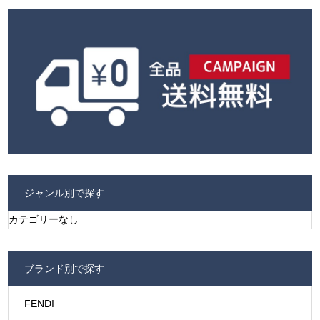
ジャンル別で探す
カテゴリーなし
ブランド別で探す
FENDI