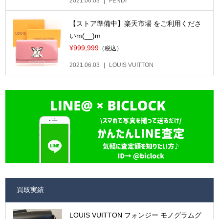
2021.06.03
FENDI
【ストア準備中】楽天市場 をご利用くださ
いm(__)m
¥999,999
（税込）
2021.06.03
LOUIS VUITTON
買取実績
LOUIS VUITTON フォンジー モノグラムグ