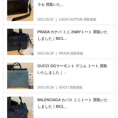
ラセ 買取いた...
2021.05.31
LOUIS VUITTON 買取実績
PRADA カナパ ミニ 2WAYトート 買取いた
しました｜BICL...
2021.05.30
PRADA 買取実績
GUCCI GGマーモント デニム トート 買取
いたしました｜...
2021.05.28
GUCCI 買取実績
BALENCIAGA カバス ミニトート 買取いた
しました｜BICL...