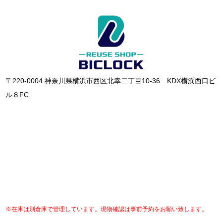
〒220-0004 神奈川県横浜市西区北幸二丁目10-36 KDX横浜西口ビ
ル８FC
※在庫は別倉庫で管理しています。現物確認は事前予約をお願い致します。