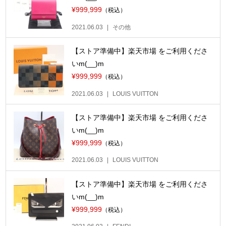
¥999,999
（税込）
2021.06.03
その他
【ストア準備中】楽天市場 をご利用くださ
いm(__)m
¥999,999
（税込）
2021.06.03
LOUIS VUITTON
【ストア準備中】楽天市場 をご利用くださ
いm(__)m
¥999,999
（税込）
2021.06.03
LOUIS VUITTON
【ストア準備中】楽天市場 をご利用くださ
いm(__)m
¥999,999
（税込）