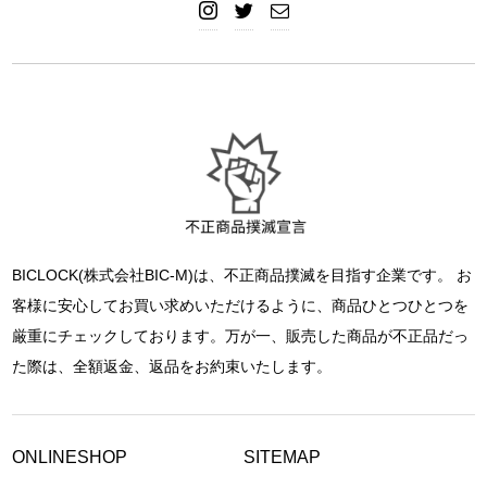
BICLOCK(株式会社BIC-M)は、不正商品撲滅を目指す企業です。 お
客様に安心してお買い求めいただけるように、商品ひとつひとつを
厳重にチェックしております。万が一、販売した商品が不正品だっ
た際は、全額返金、返品をお約束いたします。
ONLINESHOP
SITEMAP