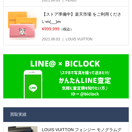
2021.06.03
FENDI
【ストア準備中】楽天市場 をご利用くださ
いm(__)m
¥999,999
（税込）
2021.06.03
LOUIS VUITTON
買取実績
LOUIS VUITTON フォンジー モノグラムグ