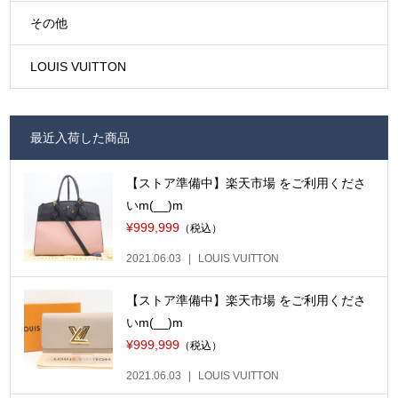
その他
LOUIS VUITTON
最近入荷した商品
【ストア準備中】楽天市場 をご利用くださ
いm(__)m
¥999,999
（税込）
2021.06.03
LOUIS VUITTON
【ストア準備中】楽天市場 をご利用くださ
いm(__)m
¥999,999
（税込）
2021.06.03
LOUIS VUITTON