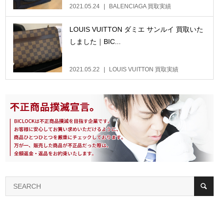
2021.05.24
BALENCIAGA 買取実績
LOUIS VUITTON ダミエ サンルイ 買取いた
しました｜BIC...
2021.05.22
LOUIS VUITTON 買取実績