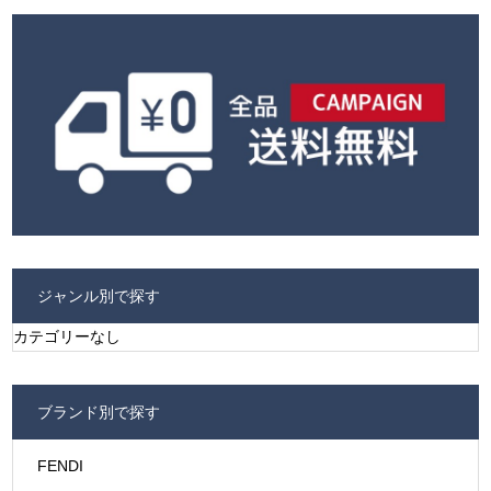
ジャンル別で探す
カテゴリーなし
ブランド別で探す
FENDI