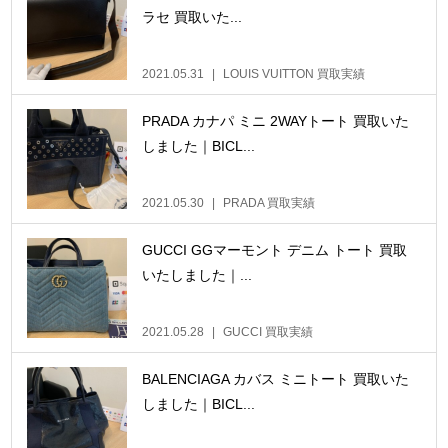
ラセ 買取いた...
2021.05.31
LOUIS VUITTON 買取実績
PRADA カナパ ミニ 2WAYトート 買取いた
しました｜BICL...
2021.05.30
PRADA 買取実績
GUCCI GGマーモント デニム トート 買取
いたしました｜...
2021.05.28
GUCCI 買取実績
BALENCIAGA カバス ミニトート 買取いた
しました｜BICL...