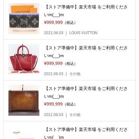
【ストア準備中】楽天市場 をご利用くださ
いm(__)m
¥999,999
（税込）
2021.06.03
LOUIS VUITTON
【ストア準備中】楽天市場 をご利用くださ
いm(__)m
¥999,999
（税込）
2021.06.03
その他
【ストア準備中】楽天市場 をご利用くださ
いm(__)m
¥999,999
（税込）
2021.06.03
その他
【ストア準備中】楽天市場 をご利用くださ
いm(__)m