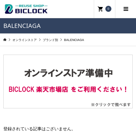
0
BALENCIAGA
オンラインストア
ブランド別
BALENCIAGA
登録されている記事はございません。