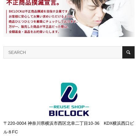
〒220-0004 神奈川県横浜市西区北幸二丁目10-36 KDX横浜西口ビ
ル８FC