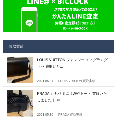
買取実績
LOUIS VUITTON フォンジー モノグラムグ
ラセ 買取いた...
2021.05.31
LOUIS VUITTON 買取実績
PRADA カナパ ミニ 2WAYトート 買取いた
しました｜BICL...
2021.05.30
PRADA 買取実績