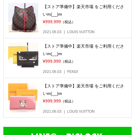
【ストア準備中】楽天市場 をご利用くださ
いm(__)m
¥999,999
（税込）
2021.06.03
LOUIS VUITTON
【ストア準備中】楽天市場 をご利用くださ
いm(__)m
¥999,999
（税込）
2021.06.03
FENDI
【ストア準備中】楽天市場 をご利用くださ
いm(__)m
¥999,999
（税込）
2021.06.03
LOUIS VUITTON