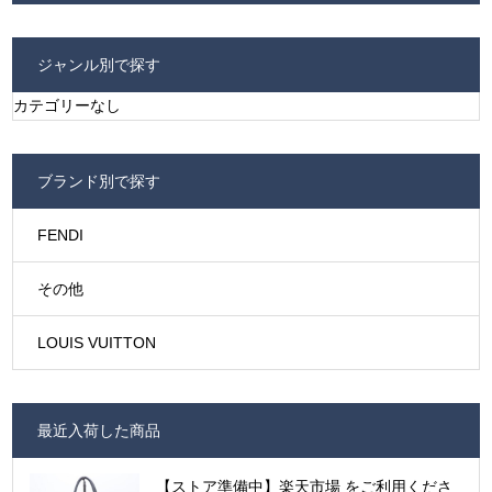
ジャンル別で探す
カテゴリーなし
ブランド別で探す
FENDI
その他
LOUIS VUITTON
最近入荷した商品
【ストア準備中】楽天市場 をご利用くださ