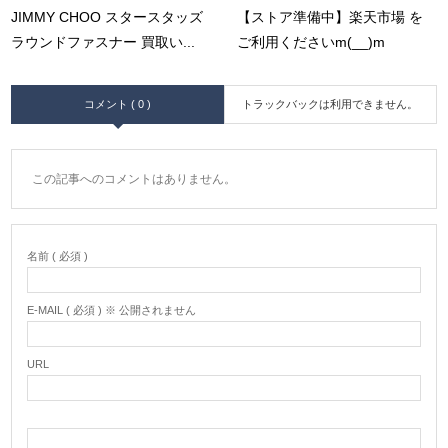
JIMMY CHOO スタースタッズ
【ストア準備中】楽天市場 を
ラウンドファスナー 買取い...
ご利用くださいm(__)m
コメント ( 0 )
トラックバックは利用できません。
この記事へのコメントはありません。
名前 ( 必須 )
E-MAIL ( 必須 ) ※ 公開されません
URL