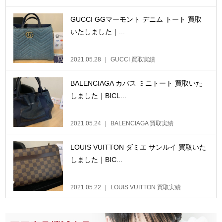
GUCCI GGマーモント デニム トート 買取
いたしました｜...
2021.05.28
GUCCI 買取実績
BALENCIAGA カバス ミニトート 買取いた
しました｜BICL...
2021.05.24
BALENCIAGA 買取実績
LOUIS VUITTON ダミエ サンルイ 買取いた
しました｜BIC...
2021.05.22
LOUIS VUITTON 買取実績