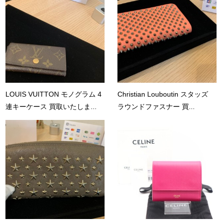
LOUIS VUITTON モノグラム 4
Christian Louboutin スタッズ
連キーケース 買取いたしま...
ラウンドファスナー 買...