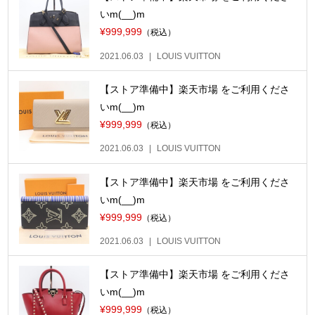
いm(__)m
¥999,999
（税込）
2021.06.03
LOUIS VUITTON
【ストア準備中】楽天市場 をご利用くださ
いm(__)m
¥999,999
（税込）
2021.06.03
LOUIS VUITTON
【ストア準備中】楽天市場 をご利用くださ
いm(__)m
¥999,999
（税込）
2021.06.03
LOUIS VUITTON
【ストア準備中】楽天市場 をご利用くださ
いm(__)m
¥999,999
（税込）