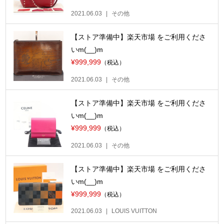
2021.06.03
その他
【ストア準備中】楽天市場 をご利用くださ
いm(__)m
¥999,999
（税込）
2021.06.03
その他
【ストア準備中】楽天市場 をご利用くださ
いm(__)m
¥999,999
（税込）
2021.06.03
その他
【ストア準備中】楽天市場 をご利用くださ
いm(__)m
¥999,999
（税込）
2021.06.03
LOUIS VUITTON