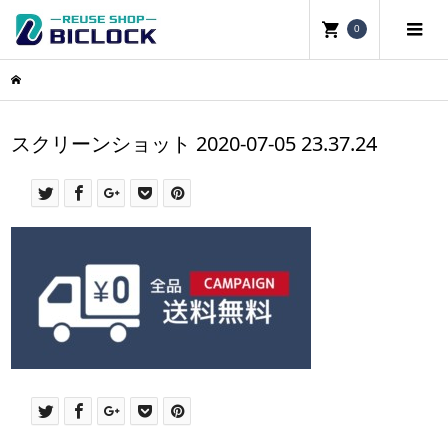
0
スクリーンショット 2020-07-05 23.37.24