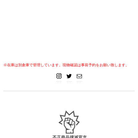
※在庫は別倉庫で管理しています。現物確認は事前予約をお願い致します。