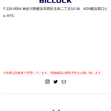
〒220-0004 神奈川県横浜市西区北幸二丁目10-36 KDX横浜西口ビ
ル８FC
※在庫は別倉庫で管理しています。現物確認は事前予約をお願い致します。