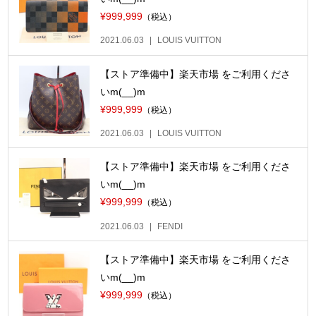
¥999,999
（税込）
2021.06.03
LOUIS VUITTON
【ストア準備中】楽天市場 をご利用くださ
いm(__)m
¥999,999
（税込）
2021.06.03
LOUIS VUITTON
【ストア準備中】楽天市場 をご利用くださ
いm(__)m
¥999,999
（税込）
2021.06.03
FENDI
【ストア準備中】楽天市場 をご利用くださ
いm(__)m
¥999,999
（税込）