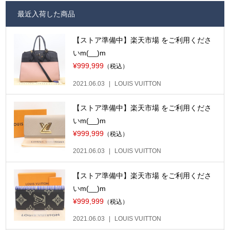
最近入荷した商品
【ストア準備中】楽天市場 をご利用くださ
いm(__)m
¥999,999
（税込）
2021.06.03
LOUIS VUITTON
【ストア準備中】楽天市場 をご利用くださ
いm(__)m
¥999,999
（税込）
2021.06.03
LOUIS VUITTON
【ストア準備中】楽天市場 をご利用くださ
いm(__)m
¥999,999
（税込）
2021.06.03
LOUIS VUITTON