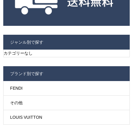
ジャンル別で探す
カテゴリーなし
ブランド別で探す
FENDI
その他
LOUIS VUITTON