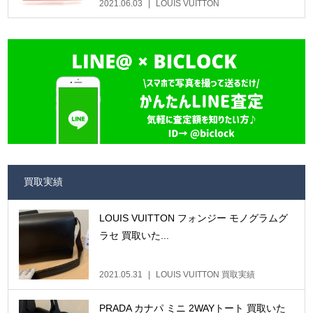
2021.06.03
LOUIS VUITTON
買取実績
LOUIS VUITTON フォンジー モノグラムグ
ラセ 買取いた...
2021.05.31
LOUIS VUITTON 買取実績
PRADA カナパ ミニ 2WAYトート 買取いた