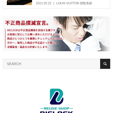
2021.05.22
LOUIS VUITTON 買取実績