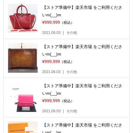
【ストア準備中】楽天市場 をご利用くださ
いm(__)m
¥999,999
（税込）
2021.06.03
その他
【ストア準備中】楽天市場 をご利用くださ
いm(__)m
¥999,999
（税込）
2021.06.03
その他
【ストア準備中】楽天市場 をご利用くださ
いm(__)m
¥999,999
（税込）
2021.06.03
その他
【ストア準備中】楽天市場 をご利用くださ
いm(__)m