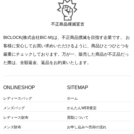
BICLOCK(株式会社BIC-M)は、不正商品撲滅を目指す企業です。 お
客様に安心してお買い求めいただけるように、商品ひとつひとつを
厳重にチェックしております。万が一、販売した商品が不正品だっ
た際は、全額返金、返品をお約束いたします。
ONLINESHOP
SITEMAP
レディースバッグ
ホーム
メンズバッグ
かんたんWEB査定
レディース財布
買取について
メンズ財布
お申し込み〜売却の流れ