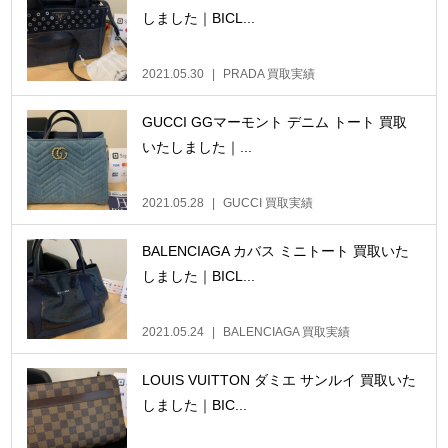
しました｜BICL...
2021.05.30
PRADA 買取実績
GUCCI GGマーモント デニム トート 買取
いたしました｜...
2021.05.28
GUCCI 買取実績
BALENCIAGA カバス ミニトート 買取いた
しました｜BICL...
2021.05.24
BALENCIAGA 買取実績
LOUIS VUITTON ダミエ サンルイ 買取いた
しました｜BIC...