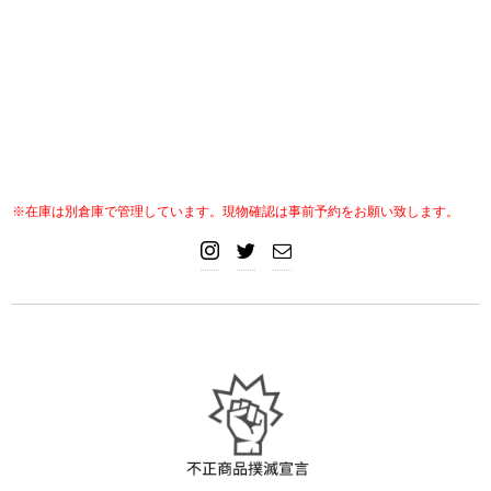
※在庫は別倉庫で管理しています。現物確認は事前予約をお願い致します。