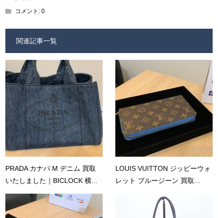
コメント:
0
関連記事一覧
PRADA カナパ M デニム 買取
LOUIS VUITTON ジッピーウォ
いたしました｜BICLOCK 横...
レット ブルージーン 買取...