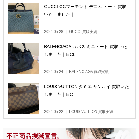
GUCCI GGマーモント デニム トート 買取
いたしました｜...
2021.05.28
GUCCI 買取実績
BALENCIAGA カバス ミニトート 買取いた
しました｜BICL...
2021.05.24
BALENCIAGA 買取実績
LOUIS VUITTON ダミエ サンルイ 買取いた
しました｜BIC...
2021.05.22
LOUIS VUITTON 買取実績