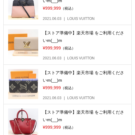
いm(__)m
¥999,999
（税込）
2021.06.03
LOUIS VUITTON
【ストア準備中】楽天市場 をご利用くださ
いm(__)m
¥999,999
（税込）
2021.06.03
LOUIS VUITTON
【ストア準備中】楽天市場 をご利用くださ
いm(__)m
¥999,999
（税込）
2021.06.03
LOUIS VUITTON
【ストア準備中】楽天市場 をご利用くださ
いm(__)m
¥999,999
（税込）