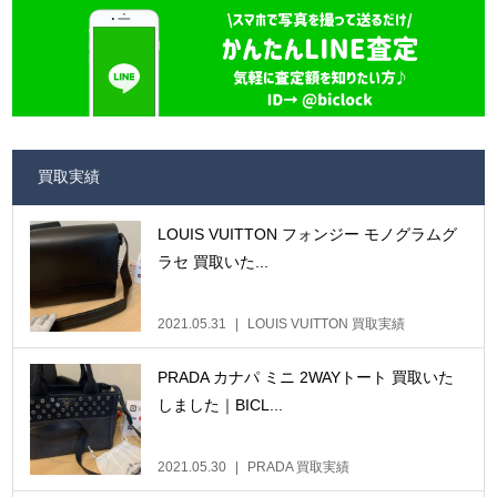
買取実績
LOUIS VUITTON フォンジー モノグラムグ
ラセ 買取いた...
2021.05.31
LOUIS VUITTON 買取実績
PRADA カナパ ミニ 2WAYトート 買取いた
しました｜BICL...
2021.05.30
PRADA 買取実績