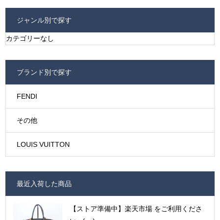
ジャンル別で探す
カテゴリーなし
ブランド別で探す
FENDI
その他
LOUIS VUITTON
最近入荷した商品
【ストア準備中】楽天市場 をご利用くださ