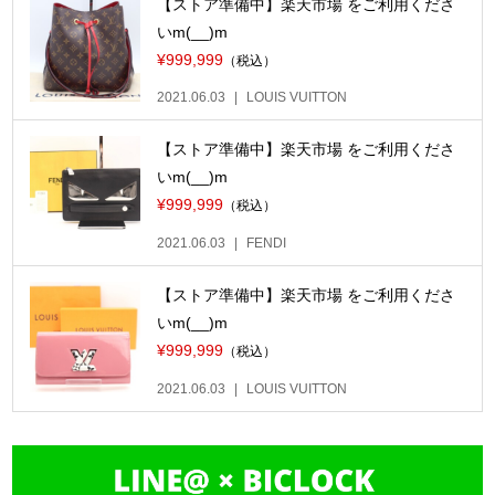
【ストア準備中】楽天市場 をご利用くださ
いm(__)m
¥999,999
（税込）
2021.06.03
LOUIS VUITTON
【ストア準備中】楽天市場 をご利用くださ
いm(__)m
¥999,999
（税込）
2021.06.03
FENDI
【ストア準備中】楽天市場 をご利用くださ
いm(__)m
¥999,999
（税込）
2021.06.03
LOUIS VUITTON