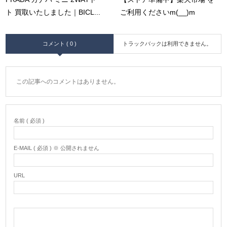
ト 買取いたしました｜BICL...
ご利用くださいm(__)m
コメント ( 0 )
トラックバックは利用できません。
この記事へのコメントはありません。
名前 ( 必須 )
E-MAIL ( 必須 ) ※ 公開されません
URL