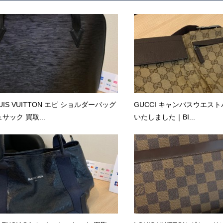
UIS VUITTON エピ ショルダーバッグ
GUCCI キャンバスウエスト
サック 買取...
いたしました｜BI...