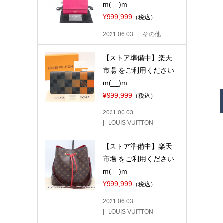
m(__)m
¥999,999
（税込）
2021.06.03
その他
【ストア準備中】楽天
市場 をご利用ください
m(__)m
¥999,999
（税込）
2021.06.03
LOUIS VUITTON
【ストア準備中】楽天
市場 をご利用ください
m(__)m
¥999,999
（税込）
2021.06.03
LOUIS VUITTON