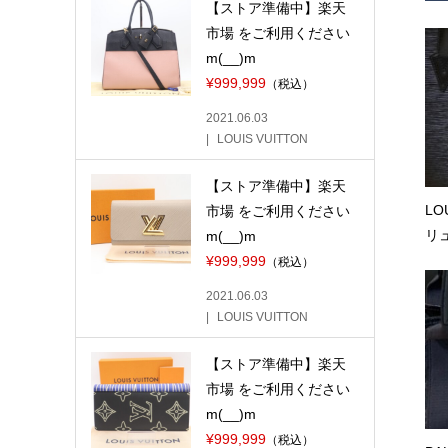
【ストア準備中】楽天
市場 をご利用ください
m(__)m
¥999,999
（税込）
2021.06.03
LOUIS VUITTON
【ストア準備中】楽天
LO
市場 をご利用ください
リュ
m(__)m
¥999,999
（税込）
2021.06.03
LOUIS VUITTON
【ストア準備中】楽天
市場 をご利用ください
m(__)m
¥999,999
（税込）