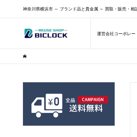
神奈川県横浜市 ～ ブランド品と貴金属 ～ 買取・販売・相
運営会社コーポレー