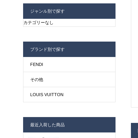
ジャンル別で探す
カテゴリーなし
ブランド別で探す
FENDI
その他
LOUIS VUITTON
最近入荷した商品