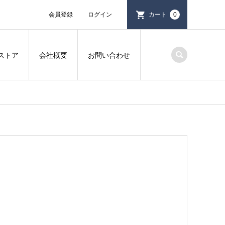
会員登録
ログイン
カート
0
ストア
会社概要
お問い合わせ