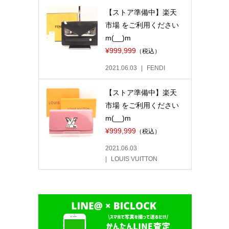
【ストア準備中】楽天
市場 をご利用ください
m(__)m
¥999,999
（税込）
2021.06.03
FENDI
【ストア準備中】楽天
市場 をご利用ください
m(__)m
¥999,999
（税込）
2021.06.03
LOUIS VUITTON