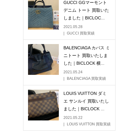
GUCCI GGマーモント
デニム トート 買取いた
しました｜BICLOC...
2021.05.28
GUCCI 買取実績
BALENCIAGA カバス ミ
ニトート 買取いたしま
した｜BICLOCK 横...
2021.05.24
BALENCIAGA 買取実績
LOUIS VUITTON ダミ
エ サンルイ 買取いたし
ました｜BICLOCK ...
2021.05.22
LOUIS VUITTON 買取実績