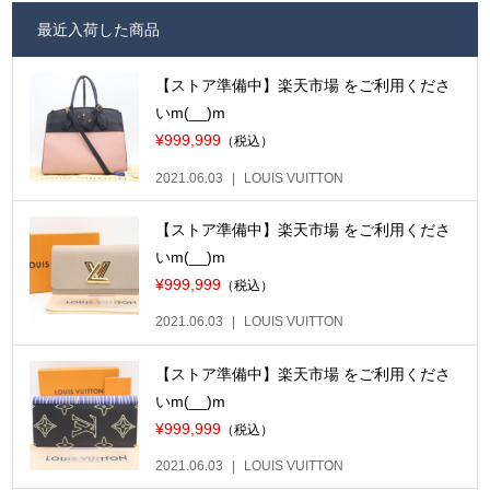
最近入荷した商品
【ストア準備中】楽天市場 をご利用くださ
いm(__)m
¥999,999
（税込）
2021.06.03
LOUIS VUITTON
【ストア準備中】楽天市場 をご利用くださ
いm(__)m
¥999,999
（税込）
2021.06.03
LOUIS VUITTON
【ストア準備中】楽天市場 をご利用くださ
いm(__)m
¥999,999
（税込）
2021.06.03
LOUIS VUITTON