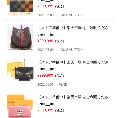
¥999,999
（税込）
2021.06.03
LOUIS VUITTON
【ストア準備中】楽天市場 をご利用くださ
いm(__)m
¥999,999
（税込）
2021.06.03
LOUIS VUITTON
【ストア準備中】楽天市場 をご利用くださ
いm(__)m
¥999,999
（税込）
2021.06.03
FENDI
【ストア準備中】楽天市場 をご利用くださ
いm(__)m
¥999,999
（税込）