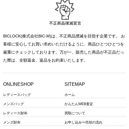
BICLOCK(株式会社BIC-M)は、不正商品撲滅を目指す企業です。 お
客様に安心してお買い求めいただけるように、商品ひとつひとつを
厳重にチェックしております。万が一、販売した商品が不正品だっ
た際は、全額返金、返品をお約束いたします。
ONLINESHOP
SITEMAP
レディースバッグ
ホーム
メンズバッグ
かんたんWEB査定
レディース財布
買取について
メンズ財布
お申し込み〜売却の流れ