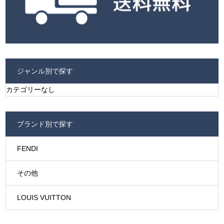
ジャンル別で探す
カテゴリーなし
ブランド別で探す
FENDI
その他
LOUIS VUITTON