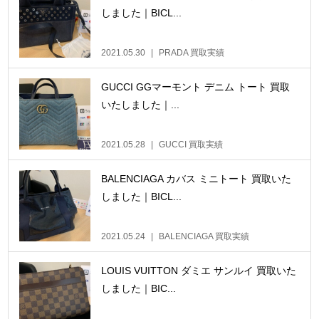
しました｜BICL...
2021.05.30
PRADA 買取実績
GUCCI GGマーモント デニム トート 買取
いたしました｜...
2021.05.28
GUCCI 買取実績
BALENCIAGA カバス ミニトート 買取いた
しました｜BICL...
2021.05.24
BALENCIAGA 買取実績
LOUIS VUITTON ダミエ サンルイ 買取いた
しました｜BIC...