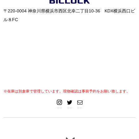
〒220-0004 神奈川県横浜市西区北幸二丁目10-36 KDX横浜西口ビ
ル８FC
※在庫は別倉庫で管理しています。現物確認は事前予約をお願い致します。