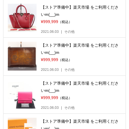
【ストア準備中】楽天市場 をご利用くださ
いm(__)m
¥999,999
（税込）
2021.06.03
その他
【ストア準備中】楽天市場 をご利用くださ
いm(__)m
¥999,999
（税込）
2021.06.03
その他
【ストア準備中】楽天市場 をご利用くださ
いm(__)m
¥999,999
（税込）
2021.06.03
その他
【ストア準備中】楽天市場 をご利用くださ
いm(__)m