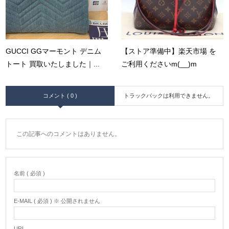
GUCCI GGマーモント デニム
【ストア準備中】楽天市場 を
トート 買取いたしました｜...
ご利用くださいm(__)m
コメント ( 0 )
トラックバックは利用できません。
この記事へのコメントはありません。
名前 ( 必須 )
E-MAIL ( 必須 ) ※ 公開されません
URL