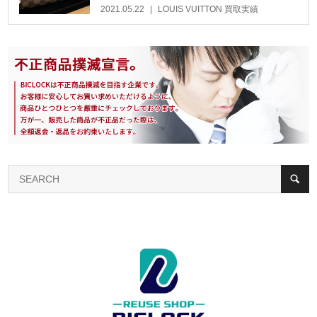
2021.05.22
LOUIS VUITTON 買取実績