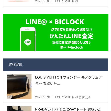
2021.06.03
LOUIS VUITTON
買取実績
LOUIS VUITTON フォンジー モノグラムグ
ラセ 買取いた...
2021.05.31
LOUIS VUITTON 買取実績
PRADA カナパ ミニ 2WAYトート 買取いた