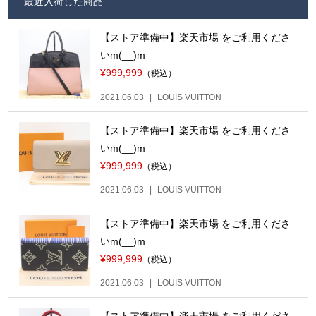
最近入荷した商品
【ストア準備中】楽天市場 をご利用くださ
いm(__)m
¥999,999
（税込）
2021.06.03
LOUIS VUITTON
【ストア準備中】楽天市場 をご利用くださ
いm(__)m
¥999,999
（税込）
2021.06.03
LOUIS VUITTON
【ストア準備中】楽天市場 をご利用くださ
いm(__)m
¥999,999
（税込）
2021.06.03
LOUIS VUITTON