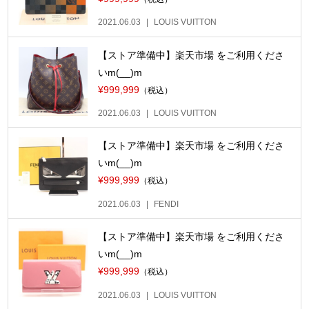
2021.06.03
LOUIS VUITTON
【ストア準備中】楽天市場 をご利用くださ
いm(__)m
¥999,999
（税込）
2021.06.03
LOUIS VUITTON
【ストア準備中】楽天市場 をご利用くださ
いm(__)m
¥999,999
（税込）
2021.06.03
FENDI
【ストア準備中】楽天市場 をご利用くださ
いm(__)m
¥999,999
（税込）
2021.06.03
LOUIS VUITTON