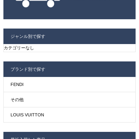
ジャンル別で探す
カテゴリーなし
ブランド別で探す
FENDI
その他
LOUIS VUITTON