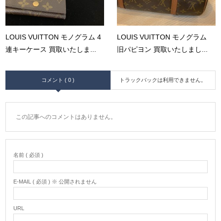
LOUIS VUITTON モノグラム 4
LOUIS VUITTON モノグラム
連キーケース 買取いたしま...
旧パピヨン 買取いたしまし...
コメント ( 0 )
トラックバックは利用できません。
この記事へのコメントはありません。
名前 ( 必須 )
E-MAIL ( 必須 ) ※ 公開されません
URL