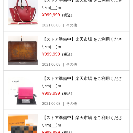
【ストア準備中】楽天市場 をご利用くださ
いm(__)m
¥999,999
（税込）
2021.06.03
その他
【ストア準備中】楽天市場 をご利用くださ
いm(__)m
¥999,999
（税込）
2021.06.03
その他
【ストア準備中】楽天市場 をご利用くださ
いm(__)m
¥999,999
（税込）
2021.06.03
その他
【ストア準備中】楽天市場 をご利用くださ
いm(__)m
¥999,999
（税込）