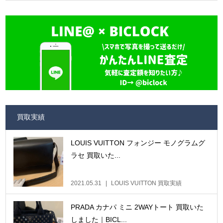
買取実績
LOUIS VUITTON フォンジー モノグラムグ
ラセ 買取いた...
2021.05.31
LOUIS VUITTON 買取実績
PRADA カナパ ミニ 2WAYトート 買取いた
しました｜BICL...