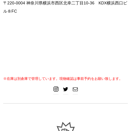
〒220-0004 神奈川県横浜市西区北幸二丁目10-36 KDX横浜西口ビ
ル８FC
※在庫は別倉庫で管理しています。現物確認は事前予約をお願い致します。