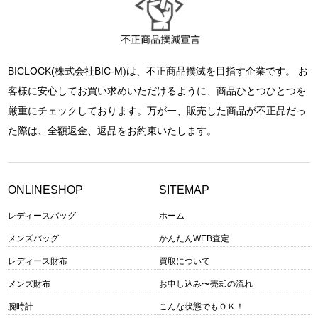
BICLOCK(株式会社BIC-M)は、不正商品撲滅を目指す企業です。 お
客様に安心してお買い求めいただけるように、商品ひとつひとつを
厳重にチェックしております。万が一、販売した商品が不正品だっ
た際は、全額返金、返品をお約束いたします。
ONLINESHOP
SITEMAP
レディースバッグ
ホーム
メンズバッグ
かんたんWEB査定
レディース財布
買取について
メンズ財布
お申し込み〜売却の流れ
腕時計
こんな状態でもＯＫ！