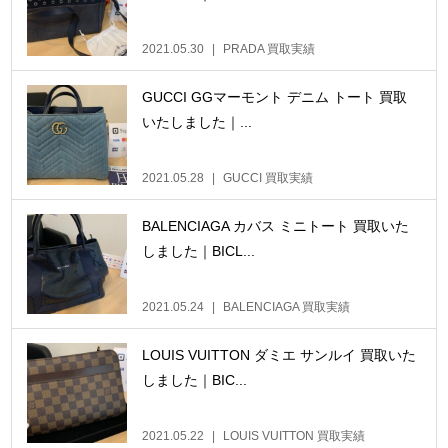
2021.05.30
PRADA 買取実績
GUCCI GGマーモント デニム トート 買取
いたしました｜...
2021.05.28
GUCCI 買取実績
BALENCIAGA カバス ミニトート 買取いた
しました｜BICL...
2021.05.24
BALENCIAGA 買取実績
LOUIS VUITTON ダミエ サンルイ 買取いた
しました｜BIC...
2021.05.22
LOUIS VUITTON 買取実績