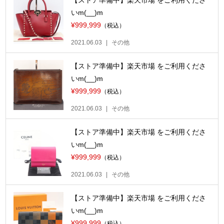
【ストア準備中】楽天市場 をご利用くださ
いm(__)m
¥999,999
（税込）
2021.06.03
その他
【ストア準備中】楽天市場 をご利用くださ
いm(__)m
¥999,999
（税込）
2021.06.03
その他
【ストア準備中】楽天市場 をご利用くださ
いm(__)m
¥999,999
（税込）
2021.06.03
その他
【ストア準備中】楽天市場 をご利用くださ
いm(__)m
¥999,999
（税込）