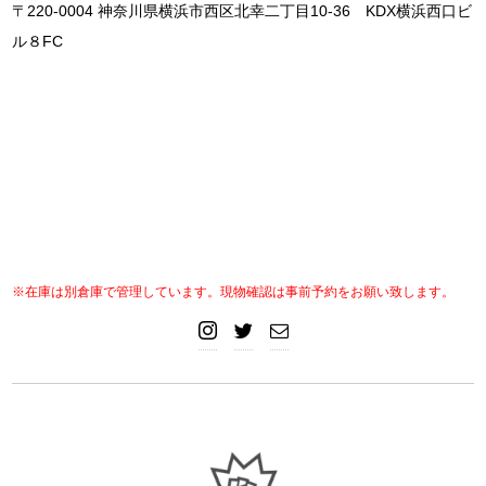
〒220-0004 神奈川県横浜市西区北幸二丁目10-36 KDX横浜西口ビ
ル８FC
※在庫は別倉庫で管理しています。現物確認は事前予約をお願い致します。