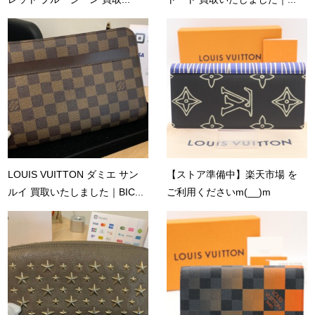
LOUIS VUITTON ダミエ サン
【ストア準備中】楽天市場 を
ルイ 買取いたしました｜BIC...
ご利用くださいm(__)m