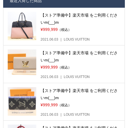
最近入荷した商品
【ストア準備中】楽天市場 をご利用くださ
いm(__)m
¥999,999
（税込）
2021.06.03
LOUIS VUITTON
【ストア準備中】楽天市場 をご利用くださ
いm(__)m
¥999,999
（税込）
2021.06.03
LOUIS VUITTON
【ストア準備中】楽天市場 をご利用くださ
いm(__)m
¥999,999
（税込）
2021.06.03
LOUIS VUITTON