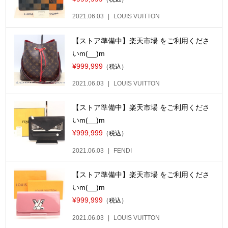
2021.06.03
LOUIS VUITTON
【ストア準備中】楽天市場 をご利用くださ
いm(__)m
¥999,999
（税込）
2021.06.03
LOUIS VUITTON
【ストア準備中】楽天市場 をご利用くださ
いm(__)m
¥999,999
（税込）
2021.06.03
FENDI
【ストア準備中】楽天市場 をご利用くださ
いm(__)m
¥999,999
（税込）
2021.06.03
LOUIS VUITTON