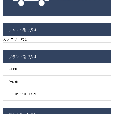
ジャンル別で探す
カテゴリーなし
ブランド別で探す
FENDI
その他
LOUIS VUITTON