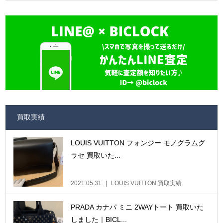
買取実績
LOUIS VUITTON フォンジー モノグラムグ
ラセ 買取いた...
2021.05.31
LOUIS VUITTON 買取実績
PRADA カナパ ミニ 2WAYトート 買取いた
しました｜BICL...