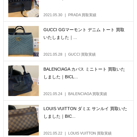
2021.05.30
PRADA 買取実績
GUCCI GGマーモント デニム トート 買取
いたしました｜...
2021.05.28
GUCCI 買取実績
BALENCIAGA カバス ミニトート 買取いた
しました｜BICL...
2021.05.24
BALENCIAGA 買取実績
LOUIS VUITTON ダミエ サンルイ 買取いた
しました｜BIC...
2021.05.22
LOUIS VUITTON 買取実績