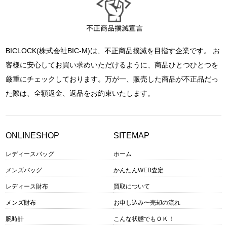
BICLOCK(株式会社BIC-M)は、不正商品撲滅を目指す企業です。 お
客様に安心してお買い求めいただけるように、商品ひとつひとつを
厳重にチェックしております。万が一、販売した商品が不正品だっ
た際は、全額返金、返品をお約束いたします。
ONLINESHOP
SITEMAP
レディースバッグ
ホーム
メンズバッグ
かんたんWEB査定
レディース財布
買取について
メンズ財布
お申し込み〜売却の流れ
腕時計
こんな状態でもＯＫ！