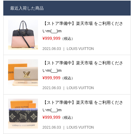
最近入荷した商品
【ストア準備中】楽天市場 をご利用くださ
いm(__)m
¥999,999
（税込）
2021.06.03
LOUIS VUITTON
【ストア準備中】楽天市場 をご利用くださ
いm(__)m
¥999,999
（税込）
2021.06.03
LOUIS VUITTON
【ストア準備中】楽天市場 をご利用くださ
いm(__)m
¥999,999
（税込）
2021.06.03
LOUIS VUITTON