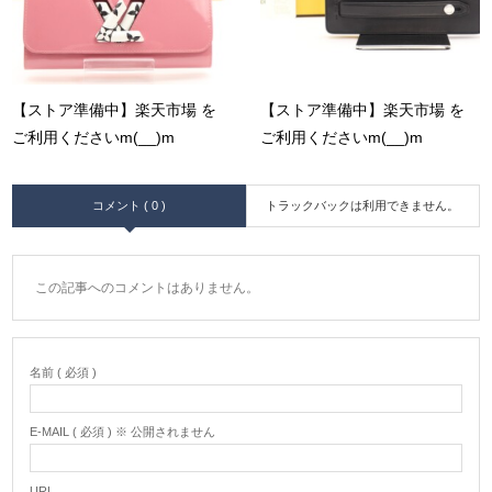
【ストア準備中】楽天市場 を
【ストア準備中】楽天市場 を
ご利用くださいm(__)m
ご利用くださいm(__)m
コメント ( 0 )
トラックバックは利用できません。
この記事へのコメントはありません。
名前 ( 必須 )
E-MAIL ( 必須 ) ※ 公開されません
URL