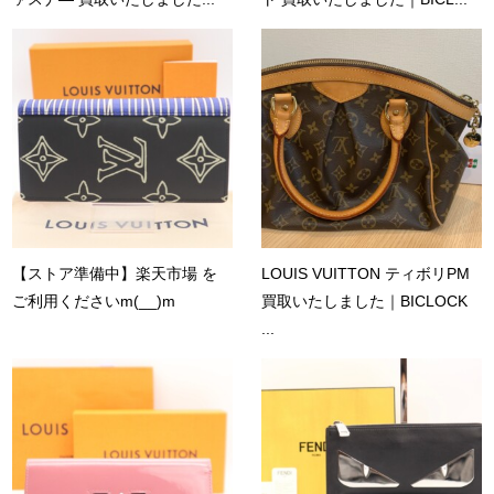
【ストア準備中】楽天市場 を
LOUIS VUITTON ティボリPM
ご利用くださいm(__)m
買取いたしました｜BICLOCK
...