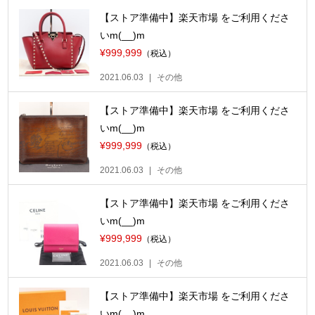
【ストア準備中】楽天市場 をご利用くださ
いm(__)m
¥999,999
（税込）
2021.06.03
その他
【ストア準備中】楽天市場 をご利用くださ
いm(__)m
¥999,999
（税込）
2021.06.03
その他
【ストア準備中】楽天市場 をご利用くださ
いm(__)m
¥999,999
（税込）
2021.06.03
その他
【ストア準備中】楽天市場 をご利用くださ
いm(__)m