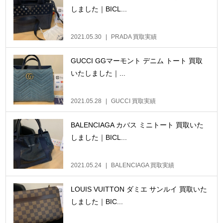
しました｜BICL...
2021.05.30
PRADA 買取実績
GUCCI GGマーモント デニム トート 買取
いたしました｜...
2021.05.28
GUCCI 買取実績
BALENCIAGA カバス ミニトート 買取いた
しました｜BICL...
2021.05.24
BALENCIAGA 買取実績
LOUIS VUITTON ダミエ サンルイ 買取いた
しました｜BIC...