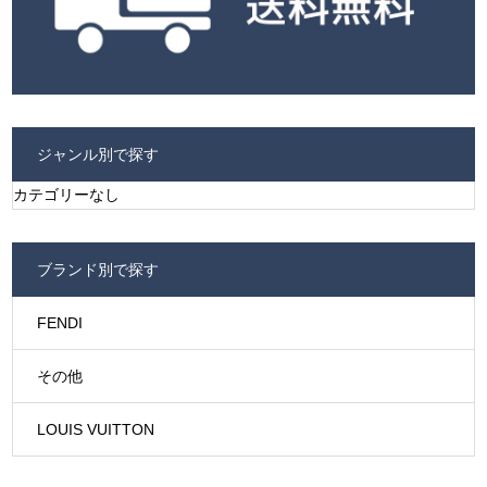
ジャンル別で探す
カテゴリーなし
ブランド別で探す
FENDI
その他
LOUIS VUITTON