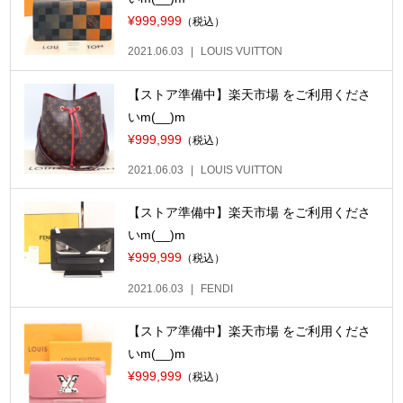
¥999,999
（税込）
2021.06.03
LOUIS VUITTON
【ストア準備中】楽天市場 をご利用くださ
いm(__)m
¥999,999
（税込）
2021.06.03
LOUIS VUITTON
【ストア準備中】楽天市場 をご利用くださ
いm(__)m
¥999,999
（税込）
2021.06.03
FENDI
【ストア準備中】楽天市場 をご利用くださ
いm(__)m
¥999,999
（税込）