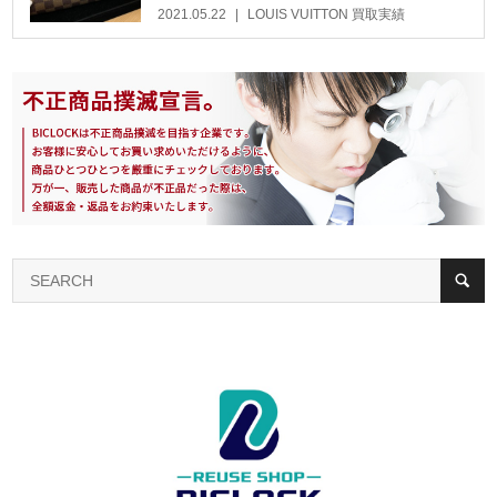
2021.05.22
LOUIS VUITTON 買取実績