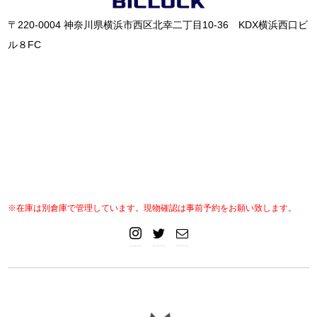
〒220-0004 神奈川県横浜市西区北幸二丁目10-36 KDX横浜西口ビ
ル８FC
※在庫は別倉庫で管理しています。現物確認は事前予約をお願い致します。