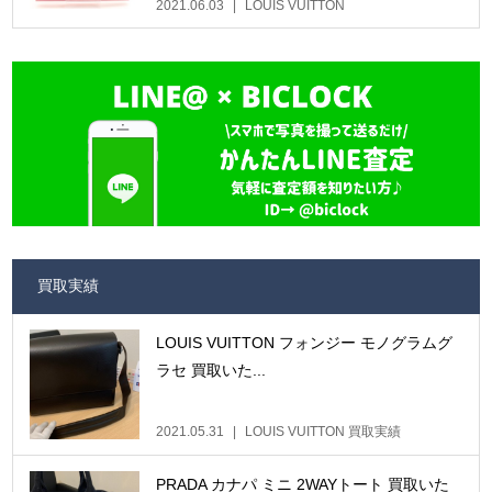
2021.06.03
LOUIS VUITTON
買取実績
LOUIS VUITTON フォンジー モノグラムグ
ラセ 買取いた...
2021.05.31
LOUIS VUITTON 買取実績
PRADA カナパ ミニ 2WAYトート 買取いた