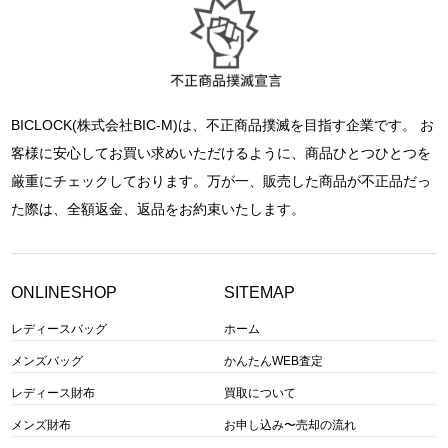
BICLOCK(株式会社BIC-M)は、不正商品撲滅を目指す企業です。 お
客様に安心してお買い求めいただけるように、商品ひとつひとつを
厳重にチェックしております。万が一、販売した商品が不正品だっ
た際は、全額返金、返品をお約束いたします。
ONLINESHOP
SITEMAP
レディースバッグ
ホーム
メンズバッグ
かんたんWEB査定
レディース財布
買取について
メンズ財布
お申し込み〜売却の流れ