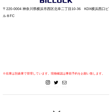
〒220-0004 神奈川県横浜市西区北幸二丁目10-36 KDX横浜西口ビ
ル８FC
※在庫は別倉庫で管理しています。現物確認は事前予約をお願い致します。