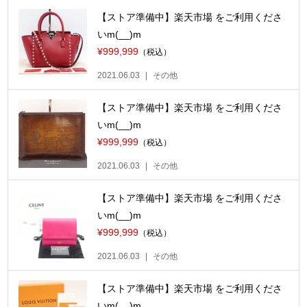
【ストア準備中】楽天市場 をご利用くださ
いm(__)m
¥999,999
（税込）
2021.06.03
その他
【ストア準備中】楽天市場 をご利用くださ
いm(__)m
¥999,999
（税込）
2021.06.03
その他
【ストア準備中】楽天市場 をご利用くださ
いm(__)m
¥999,999
（税込）
2021.06.03
その他
【ストア準備中】楽天市場 をご利用くださ
いm(__)m