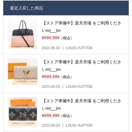
最近入荷した商品
【ストア準備中】楽天市場 をご利用くださ
いm(__)m
¥999,999
（税込）
2021.06.03
LOUIS VUITTON
【ストア準備中】楽天市場 をご利用くださ
いm(__)m
¥999,999
（税込）
2021.06.03
LOUIS VUITTON
【ストア準備中】楽天市場 をご利用くださ
いm(__)m
¥999,999
（税込）
2021.06.03
LOUIS VUITTON