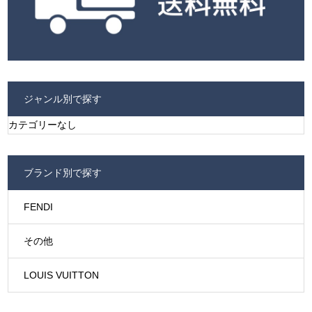
ジャンル別で探す
カテゴリーなし
ブランド別で探す
FENDI
その他
LOUIS VUITTON