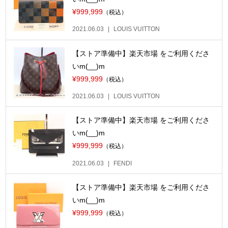
¥999,999
（税込）
2021.06.03
LOUIS VUITTON
【ストア準備中】楽天市場 をご利用くださ
いm(__)m
¥999,999
（税込）
2021.06.03
LOUIS VUITTON
【ストア準備中】楽天市場 をご利用くださ
いm(__)m
¥999,999
（税込）
2021.06.03
FENDI
【ストア準備中】楽天市場 をご利用くださ
いm(__)m
¥999,999
（税込）