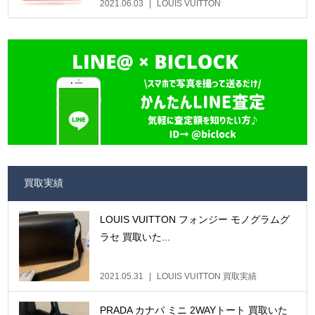
2021.06.03
LOUIS VUITTON
買取実績
LOUIS VUITTON フォンジー モノグラムグ
ラセ 買取いた...
2021.05.31
LOUIS VUITTON 買取実績
PRADA カナパ ミニ 2WAYトート 買取いた