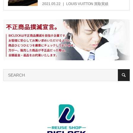
2021.05.22
LOUIS VUITTON 買取実績