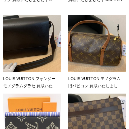
...
LOUIS VUITTON フォンジー
LOUIS VUITTON モノグラム
モノグラムグラセ 買取いた...
旧パピヨン 買取いたしまし...