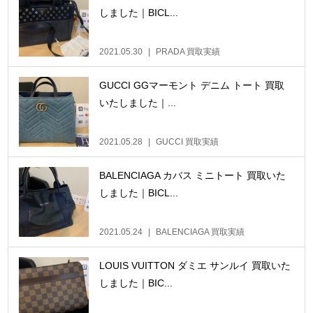
しました｜BICL...
2021.05.30
PRADA 買取実績
GUCCI GGマーモント デニム トート 買取
いたしました｜...
2021.05.28
GUCCI 買取実績
BALENCIAGA カバス ミニトート 買取いた
しました｜BICL...
2021.05.24
BALENCIAGA 買取実績
LOUIS VUITTON ダミエ サンルイ 買取いた
しました｜BIC...