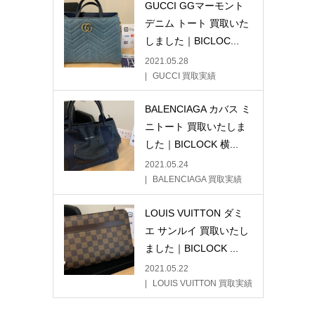
GUCCI GGマーモント
デニム トート 買取いた
しました｜BICLOC...
2021.05.28
GUCCI 買取実績
BALENCIAGA カバス ミ
ニトート 買取いたしま
した｜BICLOCK 横...
2021.05.24
BALENCIAGA 買取実績
LOUIS VUITTON ダミ
エ サンルイ 買取いたし
ました｜BICLOCK ...
2021.05.22
LOUIS VUITTON 買取実績