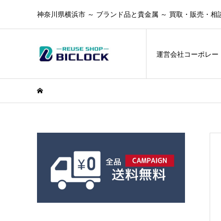
神奈川県横浜市 ～ ブランド品と貴金属 ～ 買取・販売・相
運営会社コーポレー