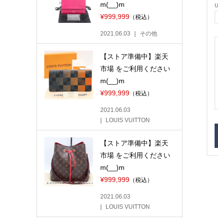
m(__)m
¥999,999
（税込）
2021.06.03
その他
【ストア準備中】楽天
市場 をご利用ください
m(__)m
¥999,999
（税込）
2021.06.03
LOUIS VUITTON
【ストア準備中】楽天
市場 をご利用ください
m(__)m
¥999,999
（税込）
2021.06.03
LOUIS VUITTON