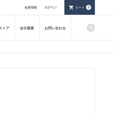
会員登録
ログイン
カート
0
ストア
会社概要
お問い合わせ