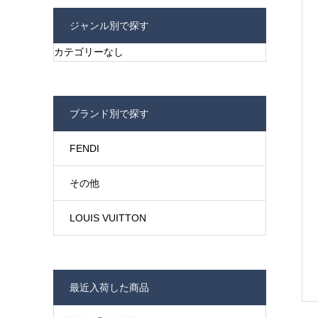
ジャンル別で探す
カテゴリーなし
ブランド別で探す
FENDI
その他
LOUIS VUITTON
最近入荷した商品