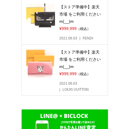
【ストア準備中】楽天
市場 をご利用ください
m(__)m
¥999,999
（税込）
2021.06.03
FENDI
【ストア準備中】楽天
市場 をご利用ください
m(__)m
¥999,999
（税込）
2021.06.03
LOUIS VUITTON