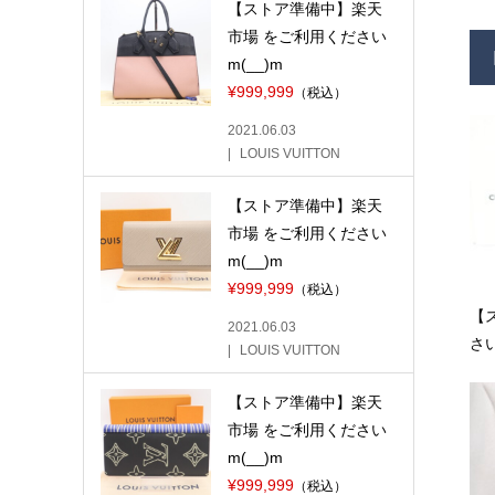
【ストア準備中】楽天
市場 をご利用ください
m(__)m
¥999,999
（税込）
2021.06.03
LOUIS VUITTON
【ストア準備中】楽天
市場 をご利用ください
m(__)m
¥999,999
（税込）
【
2021.06.03
さい
LOUIS VUITTON
【ストア準備中】楽天
市場 をご利用ください
m(__)m
¥999,999
（税込）