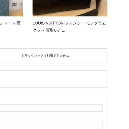
ム トート 買
LOUIS VUITTON フォンジー モノグラム
グラセ 買取いた...
トラックバックは利用できません。