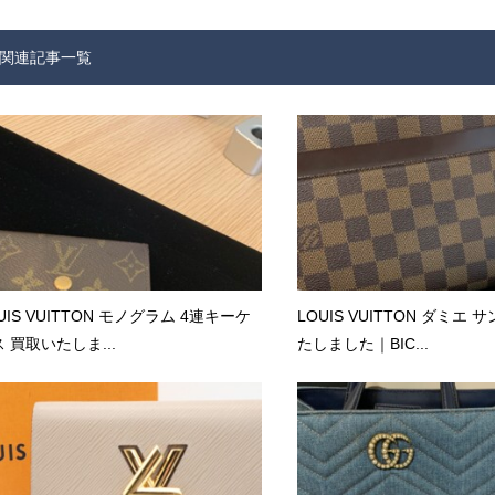
関連記事一覧
UIS VUITTON モノグラム 4連キーケ
LOUIS VUITTON ダミエ
 買取いたしま...
たしました｜BIC...