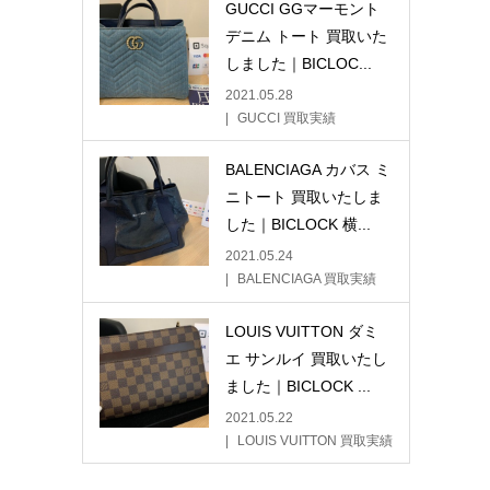
GUCCI GGマーモント
デニム トート 買取いた
しました｜BICLOC...
2021.05.28
GUCCI 買取実績
BALENCIAGA カバス ミ
ニトート 買取いたしま
した｜BICLOCK 横...
2021.05.24
BALENCIAGA 買取実績
LOUIS VUITTON ダミ
エ サンルイ 買取いたし
ました｜BICLOCK ...
2021.05.22
LOUIS VUITTON 買取実績