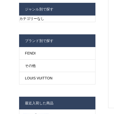
ジャンル別で探す
カテゴリーなし
ブランド別で探す
FENDI
その他
LOUIS VUITTON
最近入荷した商品