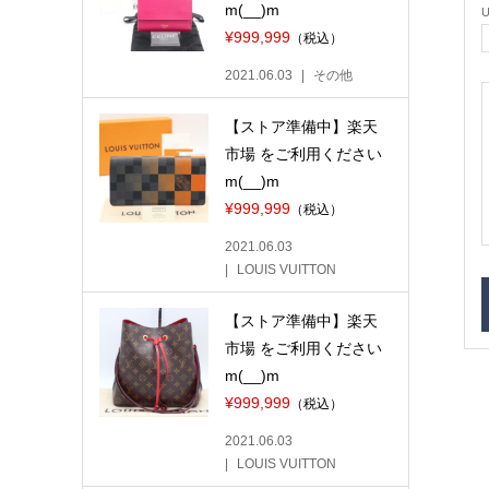
m(__)m
¥999,999
（税込）
2021.06.03
その他
【ストア準備中】楽天
市場 をご利用ください
m(__)m
¥999,999
（税込）
2021.06.03
LOUIS VUITTON
【ストア準備中】楽天
市場 をご利用ください
m(__)m
¥999,999
（税込）
2021.06.03
LOUIS VUITTON