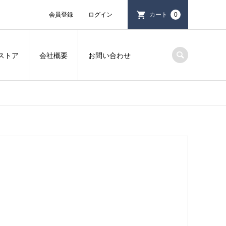
会員登録
ログイン
カート
0
ストア
会社概要
お問い合わせ