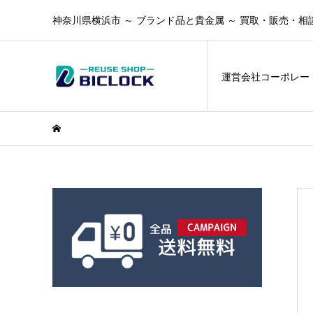
神奈川県横浜市 ～ ブランド品と貴金属 ～ 買取・販売・相
運営会社コーポレー