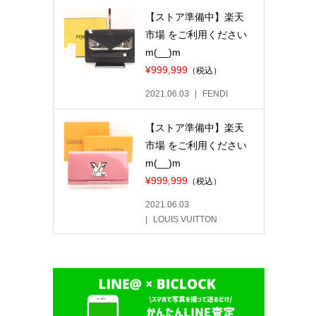
【ストア準備中】楽天
市場 をご利用ください
m(__)m
¥999,999
（税込）
2021.06.03
FENDI
【ストア準備中】楽天
市場 をご利用ください
m(__)m
¥999,999
（税込）
2021.06.03
LOUIS VUITTON