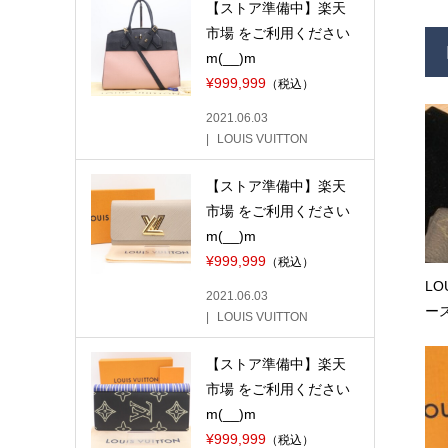
【ストア準備中】楽天
市場 をご利用ください
m(__)m
¥999,999
（税込）
2021.06.03
LOUIS VUITTON
【ストア準備中】楽天
市場 をご利用ください
m(__)m
¥999,999
（税込）
LO
2021.06.03
ース
LOUIS VUITTON
【ストア準備中】楽天
市場 をご利用ください
m(__)m
¥999,999
（税込）