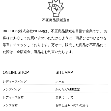
BICLOCK(株式会社BIC-M)は、不正商品撲滅を目指す企業です。 お
客様に安心してお買い求めいただけるように、商品ひとつひとつを
厳重にチェックしております。万が一、販売した商品が不正品だっ
た際は、全額返金、返品をお約束いたします。
ONLINESHOP
SITEMAP
レディースバッグ
ホーム
メンズバッグ
かんたんWEB査定
レディース財布
買取について
メンズ財布
お申し込み〜売却の流れ