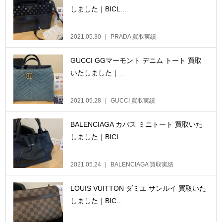
しました｜BICL...
2021.05.30
PRADA 買取実績
GUCCI GGマーモント デニム トート 買取
いたしました｜...
2021.05.28
GUCCI 買取実績
BALENCIAGA カバス ミニトート 買取いた
しました｜BICL...
2021.05.24
BALENCIAGA 買取実績
LOUIS VUITTON ダミエ サンルイ 買取いた
しました｜BIC...