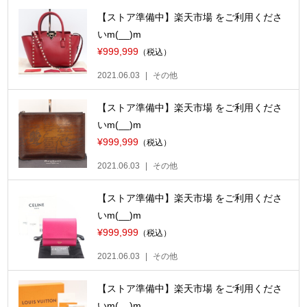
【ストア準備中】楽天市場 をご利用くださ
いm(__)m
¥999,999
（税込）
2021.06.03
その他
【ストア準備中】楽天市場 をご利用くださ
いm(__)m
¥999,999
（税込）
2021.06.03
その他
【ストア準備中】楽天市場 をご利用くださ
いm(__)m
¥999,999
（税込）
2021.06.03
その他
【ストア準備中】楽天市場 をご利用くださ
いm(__)m