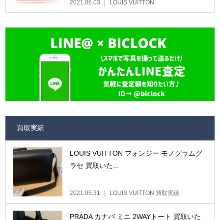
2021.06.03
LOUIS VUITTON
買取実績
LOUIS VUITTON フォンジー モノグラムグ
ラセ 買取いた...
2021.05.31
LOUIS VUITTON 買取実績
PRADA カナパ ミニ 2WAYトート 買取いた