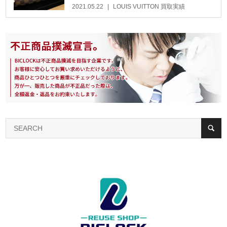
2021.05.22
LOUIS VUITTON 買取実績