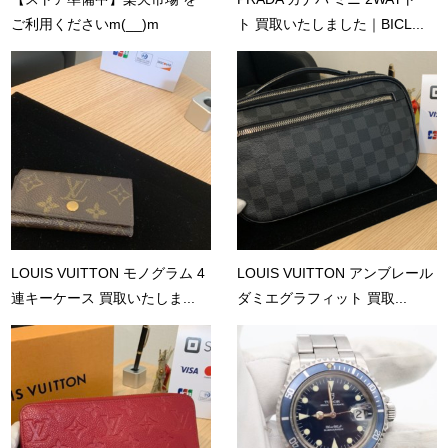
ご利用くださいm(__)m
ト 買取いたしました｜BICL...
LOUIS VUITTON モノグラム 4
LOUIS VUITTON アンブレール
連キーケース 買取いたしま...
ダミエグラフィット 買取...