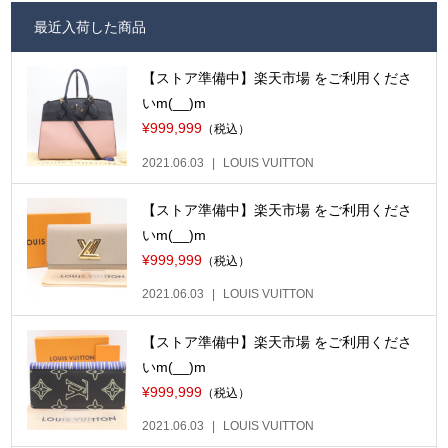
最近入荷した商品
【ストア準備中】楽天市場 をご利用くださ
いm(__)m
¥999,999
（税込）
2021.06.03
LOUIS VUITTON
【ストア準備中】楽天市場 をご利用くださ
いm(__)m
¥999,999
（税込）
2021.06.03
LOUIS VUITTON
【ストア準備中】楽天市場 をご利用くださ
いm(__)m
¥999,999
（税込）
2021.06.03
LOUIS VUITTON