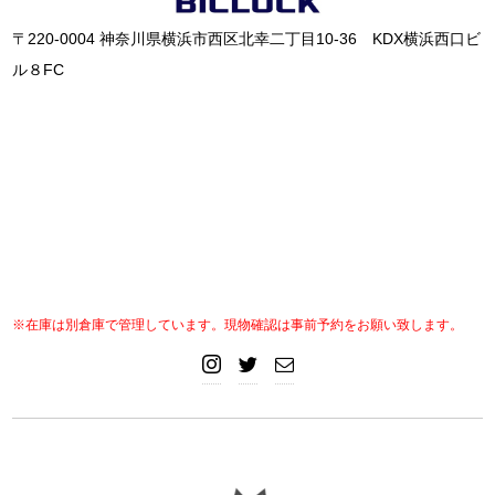
〒220-0004 神奈川県横浜市西区北幸二丁目10-36 KDX横浜西口ビ
ル８FC
※在庫は別倉庫で管理しています。現物確認は事前予約をお願い致します。