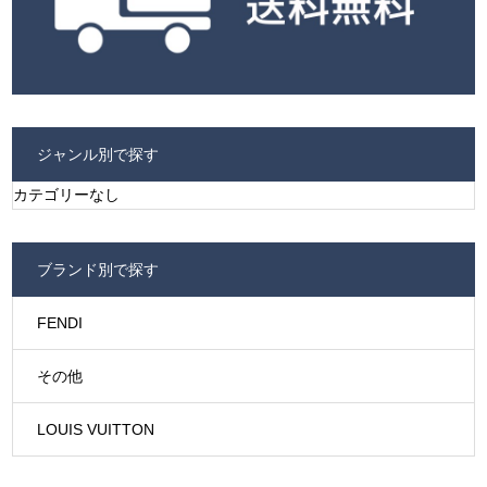
ジャンル別で探す
カテゴリーなし
ブランド別で探す
FENDI
その他
LOUIS VUITTON