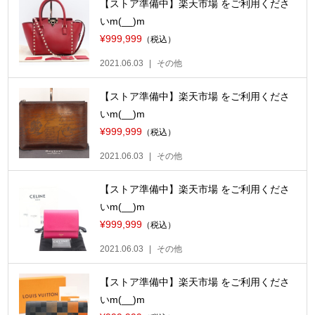
【ストア準備中】楽天市場 をご利用くださ
いm(__)m
¥999,999
（税込）
2021.06.03
その他
【ストア準備中】楽天市場 をご利用くださ
いm(__)m
¥999,999
（税込）
2021.06.03
その他
【ストア準備中】楽天市場 をご利用くださ
いm(__)m
¥999,999
（税込）
2021.06.03
その他
【ストア準備中】楽天市場 をご利用くださ
いm(__)m