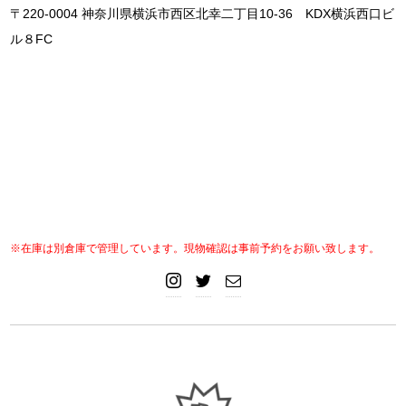
〒220-0004 神奈川県横浜市西区北幸二丁目10-36 KDX横浜西口ビ
ル８FC
※在庫は別倉庫で管理しています。現物確認は事前予約をお願い致します。