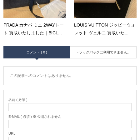
PRADA カナパ ミニ 2WAYトー
LOUIS VUITTON ジッピーウォ
ト 買取いたしました｜BICL...
レット ヴェルニ 買取いた...
コメント ( 0 )
トラックバックは利用できません。
この記事へのコメントはありません。
名前 ( 必須 )
E-MAIL ( 必須 ) ※ 公開されません
URL