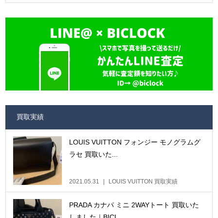
買取実績
LOUIS VUITTON フォンジー モノグラムグ
ラセ 買取いた...
2021.05.31
LOUIS VUITTON 買取実績
PRADA カナパ ミニ 2WAYトート 買取いた
しました｜BICL...