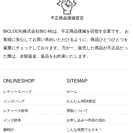
BICLOCK(株式会社BIC-M)は、不正商品撲滅を目指す企業です。 お
客様に安心してお買い求めいただけるように、商品ひとつひとつを
厳重にチェックしております。万が一、販売した商品が不正品だっ
た際は、全額返金、返品をお約束いたします。
ONLINESHOP
SITEMAP
レディースバッグ
ホーム
メンズバッグ
かんたんWEB査定
レディース財布
買取について
メンズ財布
お申し込み〜売却の流れ
腕時計
こんな状態でもＯＫ！