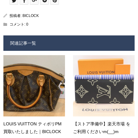
投稿者:
BICLOCK
コメント:
0
関連記事一覧
LOUIS VUITTON ティボリPM
【ストア準備中】楽天市場 を
買取いたしました｜BICLOCK
ご利用くださいm(__)m