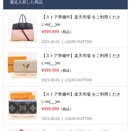
最近入荷した商品
【ストア準備中】楽天市場 をご利用くださ
いm(__)m
¥999,999
（税込）
2021.06.03
LOUIS VUITTON
【ストア準備中】楽天市場 をご利用くださ
いm(__)m
¥999,999
（税込）
2021.06.03
LOUIS VUITTON
【ストア準備中】楽天市場 をご利用くださ
いm(__)m
¥999,999
（税込）
2021.06.03
LOUIS VUITTON