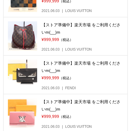
¥999,999
（税込）
2021.06.03
LOUIS VUITTON
【ストア準備中】楽天市場 をご利用くださ
いm(__)m
¥999,999
（税込）
2021.06.03
LOUIS VUITTON
【ストア準備中】楽天市場 をご利用くださ
いm(__)m
¥999,999
（税込）
2021.06.03
FENDI
【ストア準備中】楽天市場 をご利用くださ
いm(__)m
¥999,999
（税込）
2021.06.03
LOUIS VUITTON