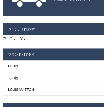
ジャンル別で探す
カテゴリーなし
ブランド別で探す
FENDI
その他
LOUIS VUITTON