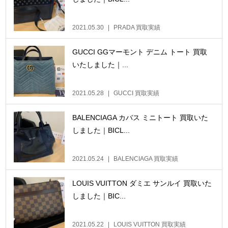
2021.05.30
PRADA 買取実績
GUCCI GGマーモント デニム トート 買取
いたしました｜...
2021.05.28
GUCCI 買取実績
BALENCIAGA カバス ミニトート 買取いた
しました｜BICL...
2021.05.24
BALENCIAGA 買取実績
LOUIS VUITTON ダミエ サンルイ 買取いた
しました｜BIC...
2021.05.22
LOUIS VUITTON 買取実績