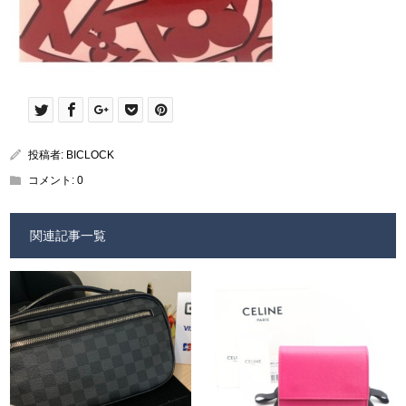
投稿者:
BICLOCK
コメント:
0
関連記事一覧