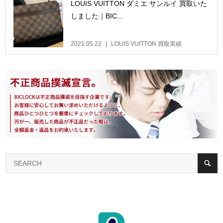
LOUIS VUITTON ダミエ サンルイ 買取いた
しました｜BIC...
2021.05.22
LOUIS VUITTON 買取実績