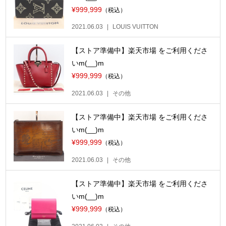
¥999,999
（税込）
2021.06.03
LOUIS VUITTON
【ストア準備中】楽天市場 をご利用くださ
いm(__)m
¥999,999
（税込）
2021.06.03
その他
【ストア準備中】楽天市場 をご利用くださ
いm(__)m
¥999,999
（税込）
2021.06.03
その他
【ストア準備中】楽天市場 をご利用くださ
いm(__)m
¥999,999
（税込）