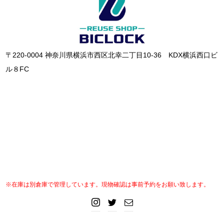
〒220-0004 神奈川県横浜市西区北幸二丁目10-36 KDX横浜西口ビ
ル８FC
※在庫は別倉庫で管理しています。現物確認は事前予約をお願い致します。