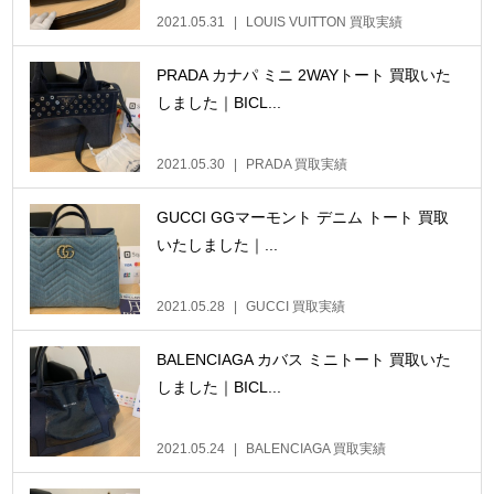
2021.05.31
LOUIS VUITTON 買取実績
PRADA カナパ ミニ 2WAYトート 買取いた
しました｜BICL...
2021.05.30
PRADA 買取実績
GUCCI GGマーモント デニム トート 買取
いたしました｜...
2021.05.28
GUCCI 買取実績
BALENCIAGA カバス ミニトート 買取いた
しました｜BICL...
2021.05.24
BALENCIAGA 買取実績