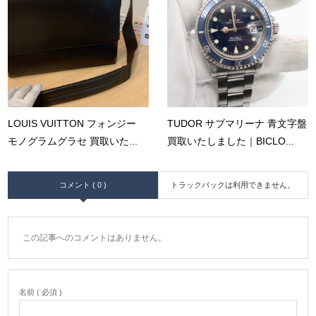
LOUIS VUITTON フォンジー
TUDOR サブマリーナ 青文字盤
モノグラムグラセ 買取いた...
買取いたしました｜BICLO...
コメント ( 0 )
トラックバックは利用できません。
この記事へのコメントはありません。
名前 ( 必須 )