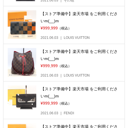
2021.06.03
その他
【ストア準備中】楽天市場 をご利用くださ
いm(__)m
¥999,999
（税込）
2021.06.03
LOUIS VUITTON
【ストア準備中】楽天市場 をご利用くださ
いm(__)m
¥999,999
（税込）
2021.06.03
LOUIS VUITTON
【ストア準備中】楽天市場 をご利用くださ
いm(__)m
¥999,999
（税込）
2021.06.03
FENDI
【ストア準備中】楽天市場 をご利用くださ