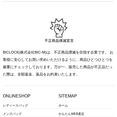
BICLOCK(株式会社BIC-M)は、不正商品撲滅を目指す企業です。 お
客様に安心してお買い求めいただけるように、商品ひとつひとつを
厳重にチェックしております。万が一、販売した商品が不正品だっ
た際は、全額返金、返品をお約束いたします。
ONLINESHOP
SITEMAP
レディースバッグ
ホーム
メンズバッグ
かんたんWEB査定