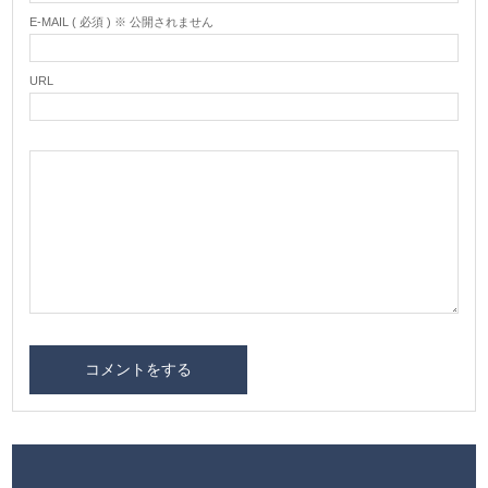
E-MAIL ( 必須 ) ※ 公開されません
URL