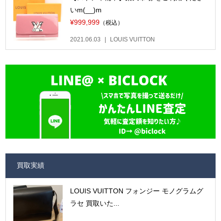
いm(__)m
¥999,999
（税込）
2021.06.03
LOUIS VUITTON
買取実績
LOUIS VUITTON フォンジー モノグラムグ
ラセ 買取いた...