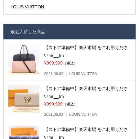
LOUIS VUITTON
最近入荷した商品
【ストア準備中】楽天市場 をご利用くださ
いm(__)m
¥999,999
（税込）
2021.06.03
LOUIS VUITTON
【ストア準備中】楽天市場 をご利用くださ
いm(__)m
¥999,999
（税込）
2021.06.03
LOUIS VUITTON
【ストア準備中】楽天市場 をご利用くださ
いm(__)m