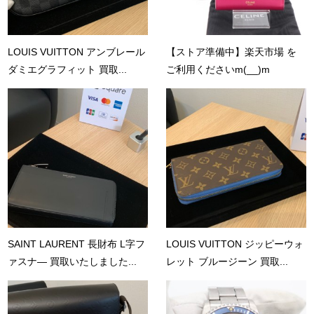
LOUIS VUITTON アンブレール
【ストア準備中】楽天市場 を
ダミエグラフィット 買取...
ご利用くださいm(__)m
SAINT LAURENT 長財布 L字フ
LOUIS VUITTON ジッピーウォ
ァスナ― 買取いたしました...
レット ブルージーン 買取...