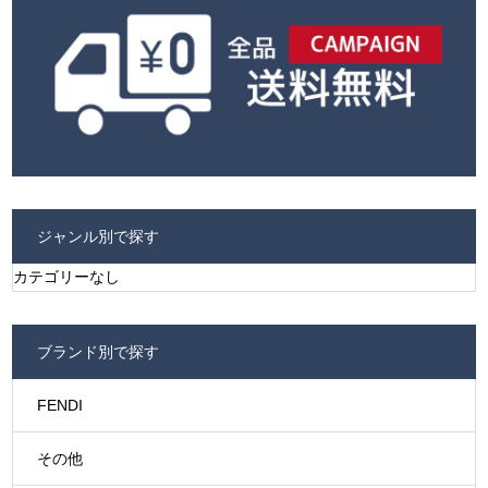
ジャンル別で探す
カテゴリーなし
ブランド別で探す
FENDI
その他