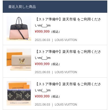
最近入荷した商品
【ストア準備中】楽天市場 をご利用くださ
いm(__)m
¥999,999
（税込）
2021.06.03
LOUIS VUITTON
【ストア準備中】楽天市場 をご利用くださ
いm(__)m
¥999,999
（税込）
2021.06.03
LOUIS VUITTON
【ストア準備中】楽天市場 をご利用くださ
いm(__)m
¥999,999
（税込）
2021.06.03
LOUIS VUITTON