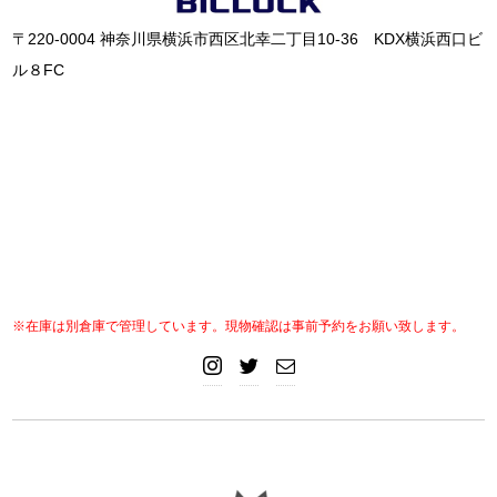
〒220-0004 神奈川県横浜市西区北幸二丁目10-36 KDX横浜西口ビ
ル８FC
※在庫は別倉庫で管理しています。現物確認は事前予約をお願い致します。