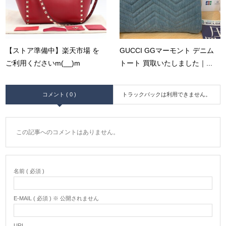
【ストア準備中】楽天市場 を
GUCCI GGマーモント デニム
ご利用くださいm(__)m
トート 買取いたしました｜...
コメント ( 0 )
トラックバックは利用できません。
この記事へのコメントはありません。
名前 ( 必須 )
E-MAIL ( 必須 ) ※ 公開されません
URL