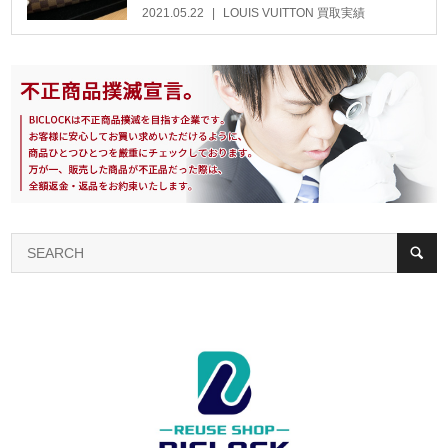
2021.05.22
LOUIS VUITTON 買取実績