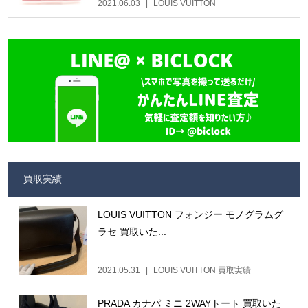
2021.06.03
LOUIS VUITTON
買取実績
LOUIS VUITTON フォンジー モノグラムグ
ラセ 買取いた...
2021.05.31
LOUIS VUITTON 買取実績
PRADA カナパ ミニ 2WAYトート 買取いた