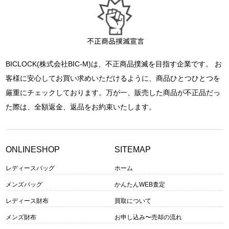
BICLOCK(株式会社BIC-M)は、不正商品撲滅を目指す企業です。 お
客様に安心してお買い求めいただけるように、商品ひとつひとつを
厳重にチェックしております。万が一、販売した商品が不正品だっ
た際は、全額返金、返品をお約束いたします。
ONLINESHOP
SITEMAP
レディースバッグ
ホーム
メンズバッグ
かんたんWEB査定
レディース財布
買取について
メンズ財布
お申し込み〜売却の流れ