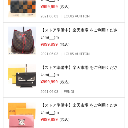
¥999,999
（税込）
2021.06.03
LOUIS VUITTON
【ストア準備中】楽天市場 をご利用くださ
いm(__)m
¥999,999
（税込）
2021.06.03
LOUIS VUITTON
【ストア準備中】楽天市場 をご利用くださ
いm(__)m
¥999,999
（税込）
2021.06.03
FENDI
【ストア準備中】楽天市場 をご利用くださ
いm(__)m
¥999,999
（税込）