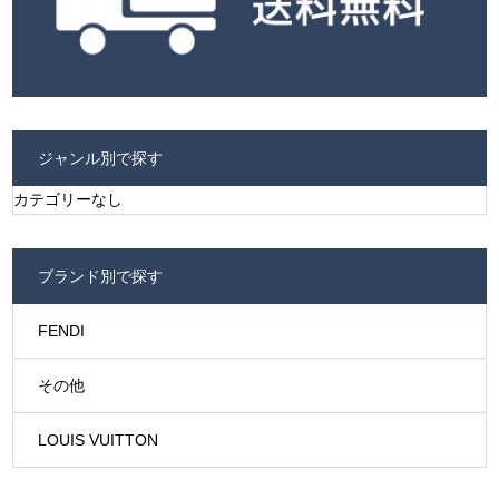
ジャンル別で探す
カテゴリーなし
ブランド別で探す
FENDI
その他
LOUIS VUITTON