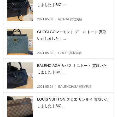
しました｜BICL...
2021.05.30
PRADA 買取実績
GUCCI GGマーモント デニム トート 買取
いたしました｜...
2021.05.28
GUCCI 買取実績
BALENCIAGA カバス ミニトート 買取いた
しました｜BICL...
2021.05.24
BALENCIAGA 買取実績
LOUIS VUITTON ダミエ サンルイ 買取いた
しました｜BIC...