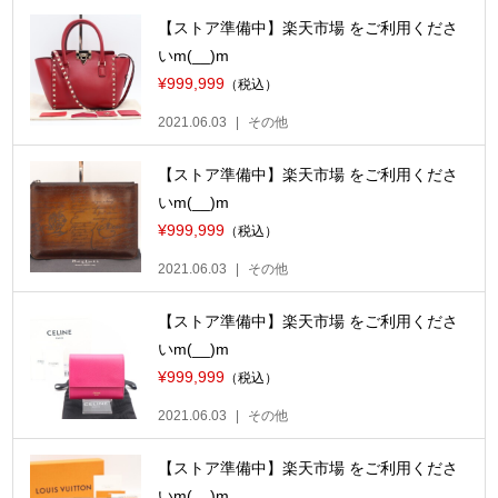
【ストア準備中】楽天市場 をご利用くださ
いm(__)m
¥999,999
（税込）
2021.06.03
その他
【ストア準備中】楽天市場 をご利用くださ
いm(__)m
¥999,999
（税込）
2021.06.03
その他
【ストア準備中】楽天市場 をご利用くださ
いm(__)m
¥999,999
（税込）
2021.06.03
その他
【ストア準備中】楽天市場 をご利用くださ
いm(__)m