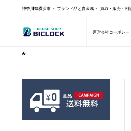
神奈川県横浜市 ～ ブランド品と貴金属 ～ 買取・販売・相
運営会社コーポレー