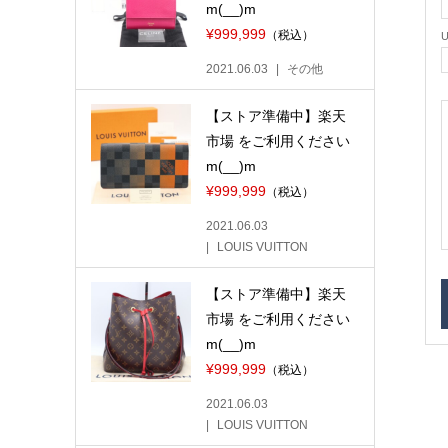
m(__)m
¥999,999
（税込）
2021.06.03
その他
【ストア準備中】楽天
市場 をご利用ください
m(__)m
¥999,999
（税込）
2021.06.03
LOUIS VUITTON
【ストア準備中】楽天
市場 をご利用ください
m(__)m
¥999,999
（税込）
2021.06.03
LOUIS VUITTON