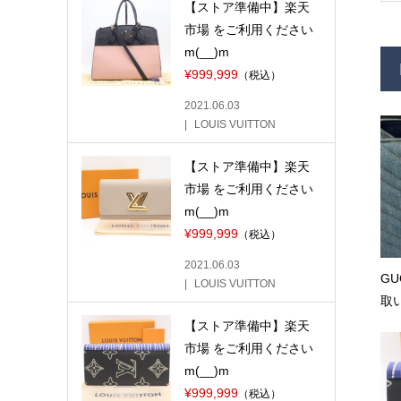
【ストア準備中】楽天
市場 をご利用ください
m(__)m
¥999,999
（税込）
2021.06.03
LOUIS VUITTON
【ストア準備中】楽天
市場 をご利用ください
m(__)m
¥999,999
（税込）
2021.06.03
GU
LOUIS VUITTON
取い
【ストア準備中】楽天
市場 をご利用ください
m(__)m
¥999,999
（税込）