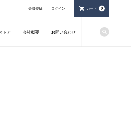
会員登録
ログイン
カート
0
ストア
会社概要
お問い合わせ