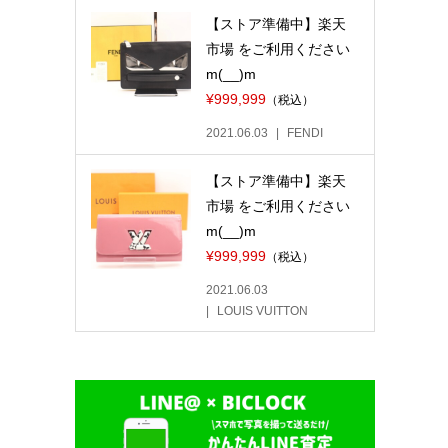
【ストア準備中】楽天
市場 をご利用ください
m(__)m
¥999,999
（税込）
2021.06.03
FENDI
【ストア準備中】楽天
市場 をご利用ください
m(__)m
¥999,999
（税込）
2021.06.03
LOUIS VUITTON