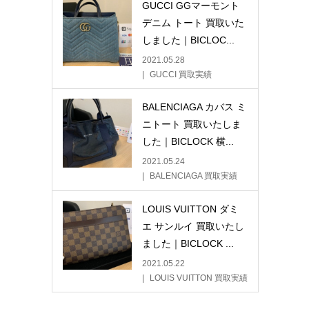
GUCCI GGマーモント
デニム トート 買取いた
しました｜BICLOC...
2021.05.28
GUCCI 買取実績
BALENCIAGA カバス ミ
ニトート 買取いたしま
した｜BICLOCK 横...
2021.05.24
BALENCIAGA 買取実績
LOUIS VUITTON ダミ
エ サンルイ 買取いたし
ました｜BICLOCK ...
2021.05.22
LOUIS VUITTON 買取実績