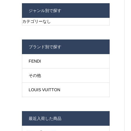
ジャンル別で探す
カテゴリーなし
ブランド別で探す
FENDI
その他
LOUIS VUITTON
最近入荷した商品