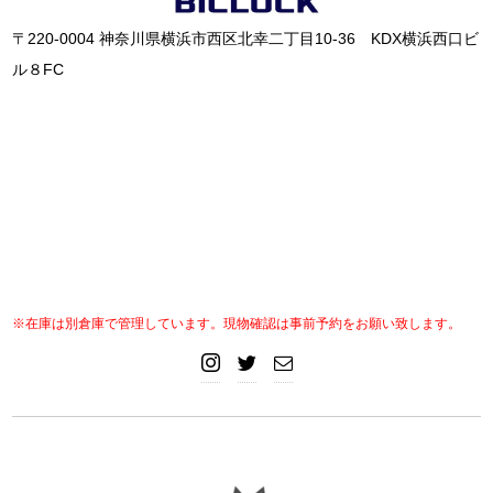
〒220-0004 神奈川県横浜市西区北幸二丁目10-36 KDX横浜西口ビ
ル８FC
※在庫は別倉庫で管理しています。現物確認は事前予約をお願い致します。