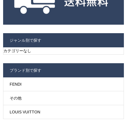
ジャンル別で探す
カテゴリーなし
ブランド別で探す
FENDI
その他
LOUIS VUITTON