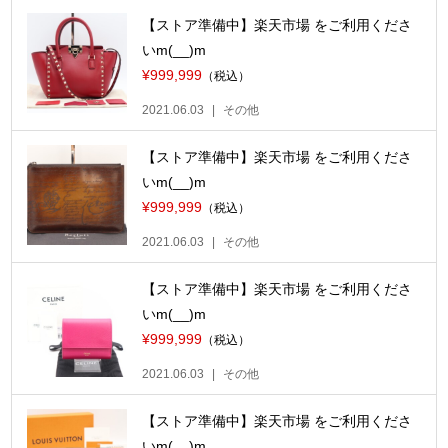
【ストア準備中】楽天市場 をご利用くださ
いm(__)m
¥999,999
（税込）
2021.06.03
その他
【ストア準備中】楽天市場 をご利用くださ
いm(__)m
¥999,999
（税込）
2021.06.03
その他
【ストア準備中】楽天市場 をご利用くださ
いm(__)m
¥999,999
（税込）
2021.06.03
その他
【ストア準備中】楽天市場 をご利用くださ
いm(__)m