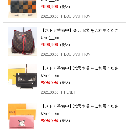
¥999,999
（税込）
2021.06.03
LOUIS VUITTON
【ストア準備中】楽天市場 をご利用くださ
いm(__)m
¥999,999
（税込）
2021.06.03
LOUIS VUITTON
【ストア準備中】楽天市場 をご利用くださ
いm(__)m
¥999,999
（税込）
2021.06.03
FENDI
【ストア準備中】楽天市場 をご利用くださ
いm(__)m
¥999,999
（税込）