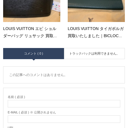
LOUIS VUITTON エピ ショル
LOUIS VUITTON タイガボルガ
ダーバッグ リュサック 買取...
買取いたしました｜BICLOC...
コメント ( 0 )
トラックバックは利用できません。
この記事へのコメントはありません。
名前 ( 必須 )
E-MAIL ( 必須 ) ※ 公開されません
URL