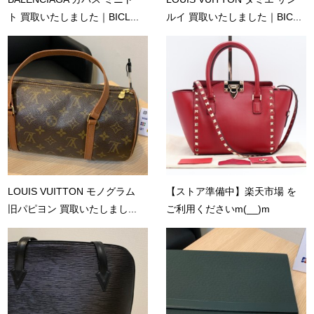
ト 買取いたしました｜BICL...
ルイ 買取いたしました｜BIC...
LOUIS VUITTON モノグラム
【ストア準備中】楽天市場 を
旧パピヨン 買取いたしまし...
ご利用くださいm(__)m