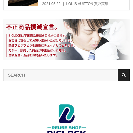
2021.05.22
LOUIS VUITTON 買取実績