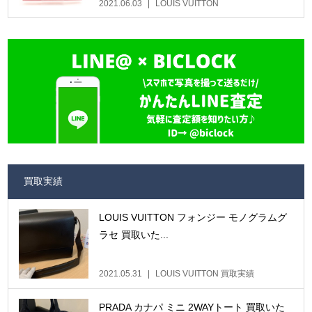
2021.06.03
LOUIS VUITTON
買取実績
LOUIS VUITTON フォンジー モノグラムグ
ラセ 買取いた...
2021.05.31
LOUIS VUITTON 買取実績
PRADA カナパ ミニ 2WAYトート 買取いた