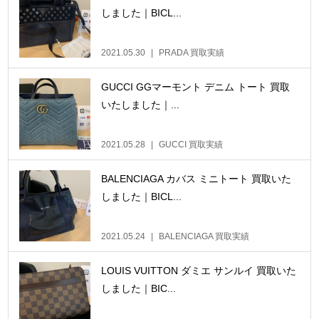
しました｜BICL...
2021.05.30
PRADA 買取実績
GUCCI GGマーモント デニム トート 買取
いたしました｜...
2021.05.28
GUCCI 買取実績
BALENCIAGA カバス ミニトート 買取いた
しました｜BICL...
2021.05.24
BALENCIAGA 買取実績
LOUIS VUITTON ダミエ サンルイ 買取いた
しました｜BIC...