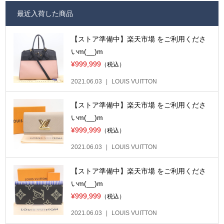
最近入荷した商品
【ストア準備中】楽天市場 をご利用くださ
いm(__)m
¥999,999
（税込）
2021.06.03
LOUIS VUITTON
【ストア準備中】楽天市場 をご利用くださ
いm(__)m
¥999,999
（税込）
2021.06.03
LOUIS VUITTON
【ストア準備中】楽天市場 をご利用くださ
いm(__)m
¥999,999
（税込）
2021.06.03
LOUIS VUITTON