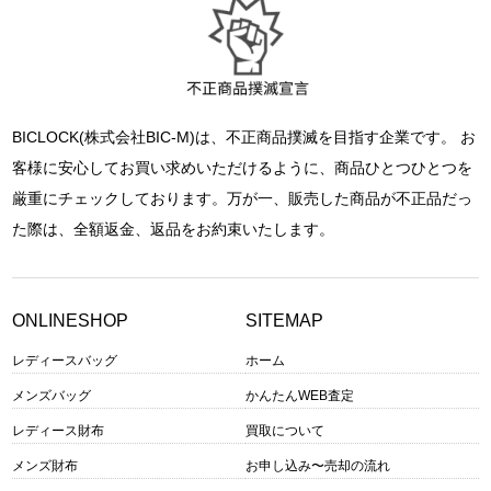
BICLOCK(株式会社BIC-M)は、不正商品撲滅を目指す企業です。 お
客様に安心してお買い求めいただけるように、商品ひとつひとつを
厳重にチェックしております。万が一、販売した商品が不正品だっ
た際は、全額返金、返品をお約束いたします。
ONLINESHOP
SITEMAP
レディースバッグ
ホーム
メンズバッグ
かんたんWEB査定
レディース財布
買取について
メンズ財布
お申し込み〜売却の流れ