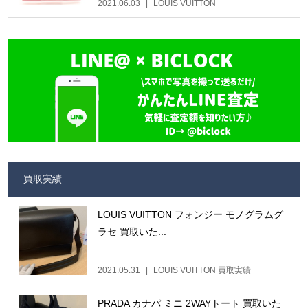
2021.06.03
LOUIS VUITTON
買取実績
LOUIS VUITTON フォンジー モノグラムグ
ラセ 買取いた...
2021.05.31
LOUIS VUITTON 買取実績
PRADA カナパ ミニ 2WAYトート 買取いた