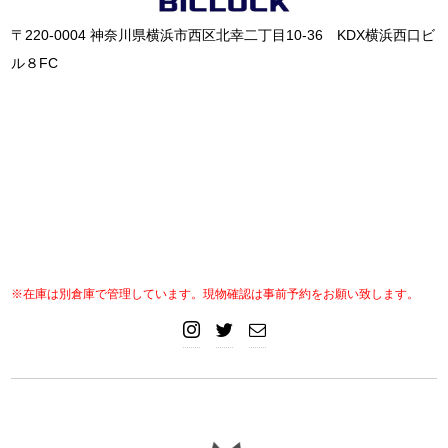
〒220-0004 神奈川県横浜市西区北幸二丁目10-36 KDX横浜西口ビ
ル８FC
※在庫は別倉庫で管理しています。現物確認は事前予約をお願い致します。