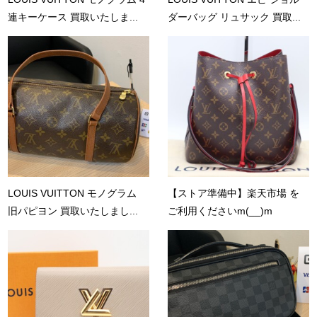
連キーケース 買取いたしま...
ダーバッグ リュサック 買取...
LOUIS VUITTON モノグラム
【ストア準備中】楽天市場 を
旧パピヨン 買取いたしまし...
ご利用くださいm(__)m