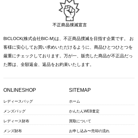
BICLOCK(株式会社BIC-M)は、不正商品撲滅を目指す企業です。 お
客様に安心してお買い求めいただけるように、商品ひとつひとつを
厳重にチェックしております。万が一、販売した商品が不正品だっ
た際は、全額返金、返品をお約束いたします。
ONLINESHOP
SITEMAP
レディースバッグ
ホーム
メンズバッグ
かんたんWEB査定
レディース財布
買取について
メンズ財布
お申し込み〜売却の流れ