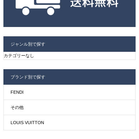
ジャンル別で探す
カテゴリーなし
ブランド別で探す
FENDI
その他
LOUIS VUITTON