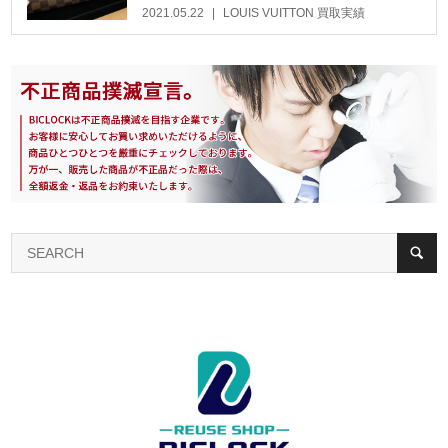
2021.05.22
LOUIS VUITTON 買取実績