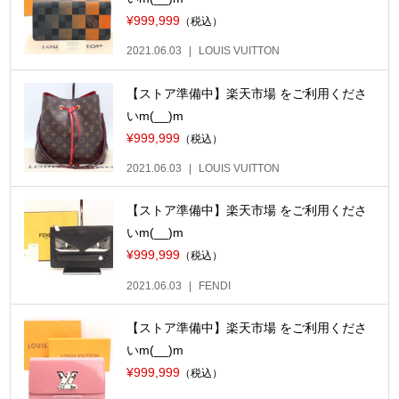
¥999,999
（税込）
2021.06.03
LOUIS VUITTON
【ストア準備中】楽天市場 をご利用くださ
いm(__)m
¥999,999
（税込）
2021.06.03
LOUIS VUITTON
【ストア準備中】楽天市場 をご利用くださ
いm(__)m
¥999,999
（税込）
2021.06.03
FENDI
【ストア準備中】楽天市場 をご利用くださ
いm(__)m
¥999,999
（税込）