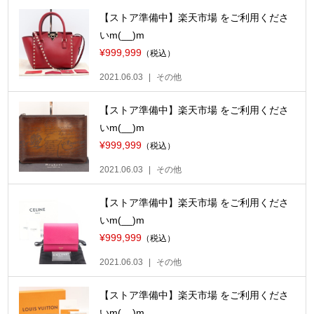
【ストア準備中】楽天市場 をご利用くださ
いm(__)m
¥999,999
（税込）
2021.06.03
その他
【ストア準備中】楽天市場 をご利用くださ
いm(__)m
¥999,999
（税込）
2021.06.03
その他
【ストア準備中】楽天市場 をご利用くださ
いm(__)m
¥999,999
（税込）
2021.06.03
その他
【ストア準備中】楽天市場 をご利用くださ
いm(__)m