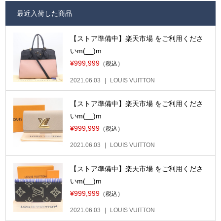
最近入荷した商品
【ストア準備中】楽天市場 をご利用くださ
いm(__)m
¥999,999
（税込）
2021.06.03
LOUIS VUITTON
【ストア準備中】楽天市場 をご利用くださ
いm(__)m
¥999,999
（税込）
2021.06.03
LOUIS VUITTON
【ストア準備中】楽天市場 をご利用くださ
いm(__)m
¥999,999
（税込）
2021.06.03
LOUIS VUITTON