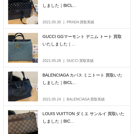
しました｜BICL...
2021.05.30
PRADA 買取実績
GUCCI GGマーモント デニム トート 買取
いたしました｜...
2021.05.28
GUCCI 買取実績
BALENCIAGA カバス ミニトート 買取いた
しました｜BICL...
2021.05.24
BALENCIAGA 買取実績
LOUIS VUITTON ダミエ サンルイ 買取いた
しました｜BIC...