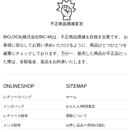
BICLOCK(株式会社BIC-M)は、不正商品撲滅を目指す企業です。 お
客様に安心してお買い求めいただけるように、商品ひとつひとつを
厳重にチェックしております。万が一、販売した商品が不正品だっ
た際は、全額返金、返品をお約束いたします。
ONLINESHOP
SITEMAP
レディースバッグ
ホーム
メンズバッグ
かんたんWEB査定
レディース財布
買取について
メンズ財布
お申し込み〜売却の流れ