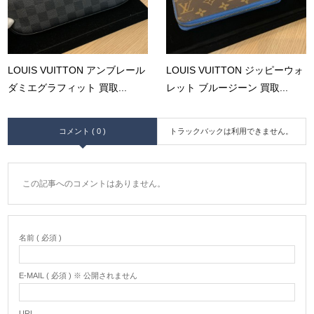
LOUIS VUITTON アンブレール
LOUIS VUITTON ジッピーウォ
ダミエグラフィット 買取...
レット ブルージーン 買取...
コメント ( 0 )
トラックバックは利用できません。
この記事へのコメントはありません。
名前 ( 必須 )
E-MAIL ( 必須 ) ※ 公開されません
URL