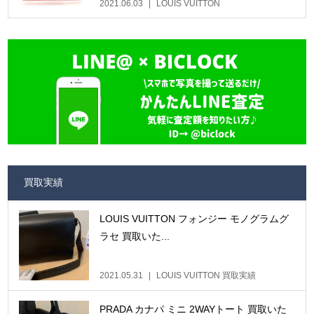
2021.06.03
LOUIS VUITTON
買取実績
LOUIS VUITTON フォンジー モノグラムグ
ラセ 買取いた...
2021.05.31
LOUIS VUITTON 買取実績
PRADA カナパ ミニ 2WAYトート 買取いた