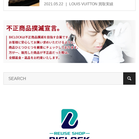
2021.05.22
LOUIS VUITTON 買取実績