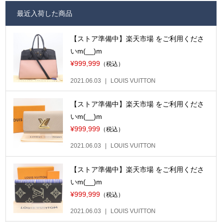
最近入荷した商品
【ストア準備中】楽天市場 をご利用くださ
いm(__)m
¥999,999
（税込）
2021.06.03
LOUIS VUITTON
【ストア準備中】楽天市場 をご利用くださ
いm(__)m
¥999,999
（税込）
2021.06.03
LOUIS VUITTON
【ストア準備中】楽天市場 をご利用くださ
いm(__)m
¥999,999
（税込）
2021.06.03
LOUIS VUITTON