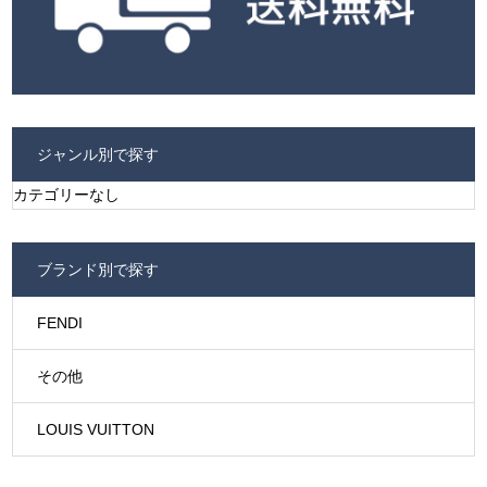
ジャンル別で探す
カテゴリーなし
ブランド別で探す
FENDI
その他
LOUIS VUITTON