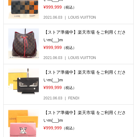
¥999,999
（税込）
2021.06.03
LOUIS VUITTON
【ストア準備中】楽天市場 をご利用くださ
いm(__)m
¥999,999
（税込）
2021.06.03
LOUIS VUITTON
【ストア準備中】楽天市場 をご利用くださ
いm(__)m
¥999,999
（税込）
2021.06.03
FENDI
【ストア準備中】楽天市場 をご利用くださ
いm(__)m
¥999,999
（税込）