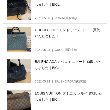
しました｜BICL...
2021.05.30
PRADA 買取実績
GUCCI GGマーモント デニム トート 買取
いたしました｜...
2021.05.28
GUCCI 買取実績
BALENCIAGA カバス ミニトート 買取いた
しました｜BICL...
2021.05.24
BALENCIAGA 買取実績
LOUIS VUITTON ダミエ サンルイ 買取いた
しました｜BIC...