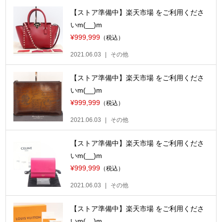
【ストア準備中】楽天市場 をご利用くださ
いm(__)m
¥999,999
（税込）
2021.06.03
その他
【ストア準備中】楽天市場 をご利用くださ
いm(__)m
¥999,999
（税込）
2021.06.03
その他
【ストア準備中】楽天市場 をご利用くださ
いm(__)m
¥999,999
（税込）
2021.06.03
その他
【ストア準備中】楽天市場 をご利用くださ
いm(__)m