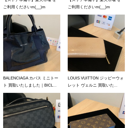
ご利用くださいm(__)m
ご利用くださいm(__)m
BALENCIAGA カバス ミニトー
LOUIS VUITTON ジッピーウォ
ト 買取いたしました｜BICL...
レット ヴェルニ 買取いた...