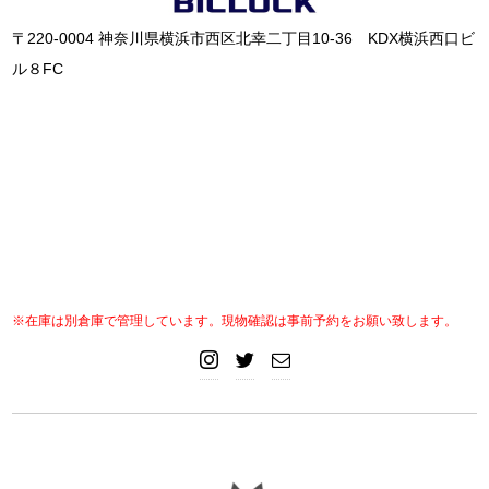
〒220-0004 神奈川県横浜市西区北幸二丁目10-36 KDX横浜西口ビ
ル８FC
※在庫は別倉庫で管理しています。現物確認は事前予約をお願い致します。