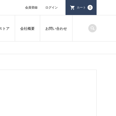
会員登録
ログイン
カート
0
ストア
会社概要
お問い合わせ