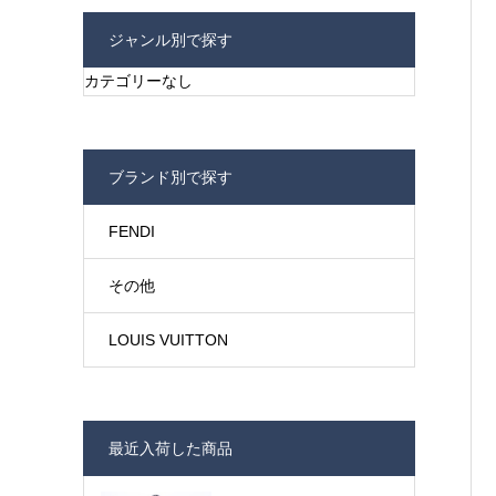
ジャンル別で探す
カテゴリーなし
ブランド別で探す
FENDI
その他
LOUIS VUITTON
最近入荷した商品