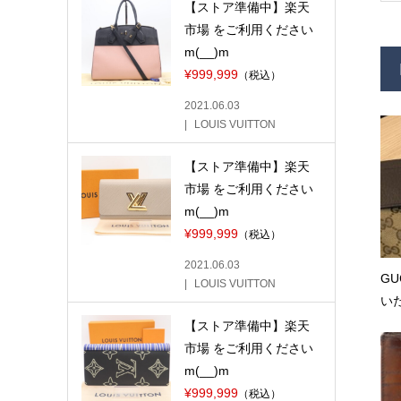
【ストア準備中】楽天
市場 をご利用ください
m(__)m
¥999,999
（税込）
2021.06.03
LOUIS VUITTON
【ストア準備中】楽天
市場 をご利用ください
m(__)m
¥999,999
（税込）
2021.06.03
G
LOUIS VUITTON
いた
【ストア準備中】楽天
市場 をご利用ください
m(__)m
¥999,999
（税込）