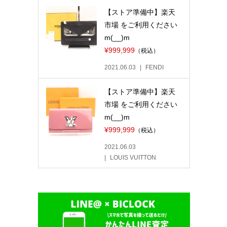
【ストア準備中】楽天
市場 をご利用ください
m(__)m
¥999,999
（税込）
2021.06.03
FENDI
【ストア準備中】楽天
市場 をご利用ください
m(__)m
¥999,999
（税込）
2021.06.03
LOUIS VUITTON