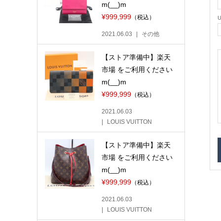
m(__)m
¥999,999
（税込）
2021.06.03
その他
【ストア準備中】楽天
市場 をご利用ください
m(__)m
¥999,999
（税込）
2021.06.03
LOUIS VUITTON
【ストア準備中】楽天
市場 をご利用ください
m(__)m
¥999,999
（税込）
2021.06.03
LOUIS VUITTON