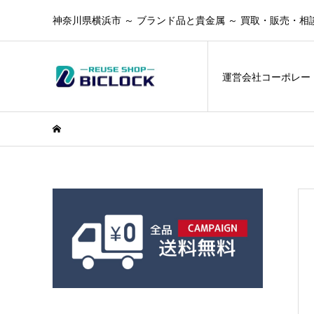
神奈川県横浜市 ～ ブランド品と貴金属 ～ 買取・販売・相
運営会社コーポレー