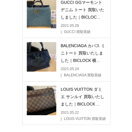
GUCCI GGマーモント
デニム トート 買取いた
しました｜BICLOC...
2021.05.28
GUCCI 買取実績
BALENCIAGA カバス ミ
ニトート 買取いたしま
した｜BICLOCK 横...
2021.05.24
BALENCIAGA 買取実績
LOUIS VUITTON ダミ
エ サンルイ 買取いたし
ました｜BICLOCK ...
2021.05.22
LOUIS VUITTON 買取実績