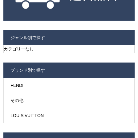
ジャンル別で探す
カテゴリーなし
ブランド別で探す
FENDI
その他
LOUIS VUITTON