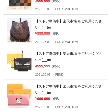
¥999,999
（税込）
2021.06.03
LOUIS VUITTON
【ストア準備中】楽天市場 をご利用くださ
いm(__)m
¥999,999
（税込）
2021.06.03
LOUIS VUITTON
【ストア準備中】楽天市場 をご利用くださ
いm(__)m
¥999,999
（税込）
2021.06.03
FENDI
【ストア準備中】楽天市場 をご利用くださ
いm(__)m
¥999,999
（税込）
2021.06.03
LOUIS VUITTON