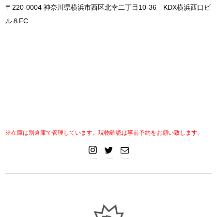
〒220-0004 神奈川県横浜市西区北幸二丁目10-36 KDX横浜西口ビ
ル８FC
※在庫は別倉庫で管理しています。現物確認は事前予約をお願い致します。