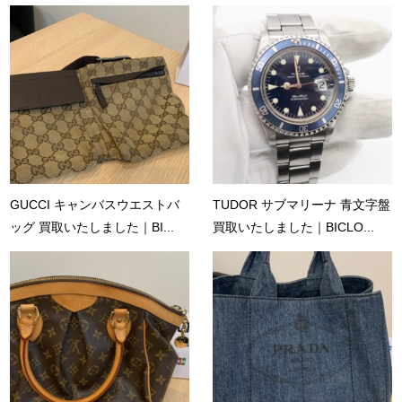
GUCCI キャンバスウエストバ
TUDOR サブマリーナ 青文字盤
ッグ 買取いたしました｜BI...
買取いたしました｜BICLO...