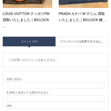
LOUIS VUITTON ティボリPM
PRADA カナパ M デニム 買取
買取いたしました｜BICLOCK
いたしました｜BICLOCK 横...
...
コメント ( 0 )
トラックバックは利用できません。
この記事へのコメントはありません。
名前 ( 必須 )
E-MAIL ( 必須 ) ※ 公開されません
URL