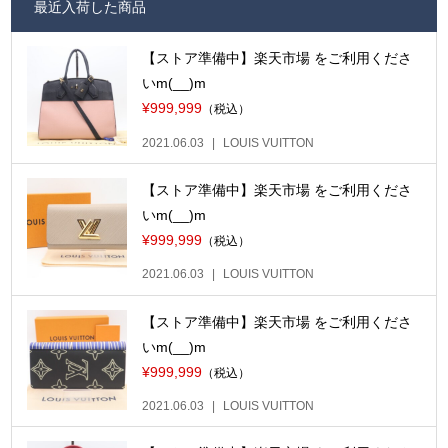
最近入荷した商品
【ストア準備中】楽天市場 をご利用くださ
いm(__)m
¥999,999
（税込）
2021.06.03
LOUIS VUITTON
【ストア準備中】楽天市場 をご利用くださ
いm(__)m
¥999,999
（税込）
2021.06.03
LOUIS VUITTON
【ストア準備中】楽天市場 をご利用くださ
いm(__)m
¥999,999
（税込）
2021.06.03
LOUIS VUITTON