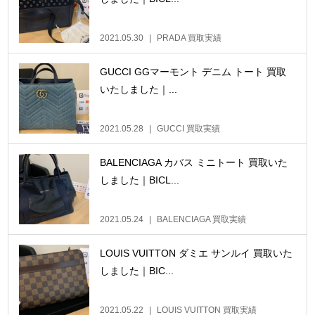
2021.05.30
PRADA 買取実績
GUCCI GGマーモント デニム トート 買取
いたしました｜...
2021.05.28
GUCCI 買取実績
BALENCIAGA カバス ミニトート 買取いた
しました｜BICL...
2021.05.24
BALENCIAGA 買取実績
LOUIS VUITTON ダミエ サンルイ 買取いた
しました｜BIC...
2021.05.22
LOUIS VUITTON 買取実績