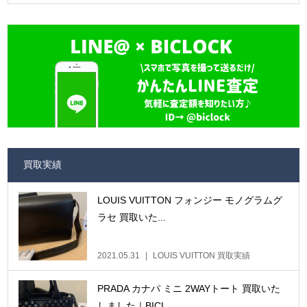
買取実績
LOUIS VUITTON フォンジー モノグラムグ
ラセ 買取いた...
2021.05.31
LOUIS VUITTON 買取実績
PRADA カナパ ミニ 2WAYトート 買取いた
しました｜BICL...