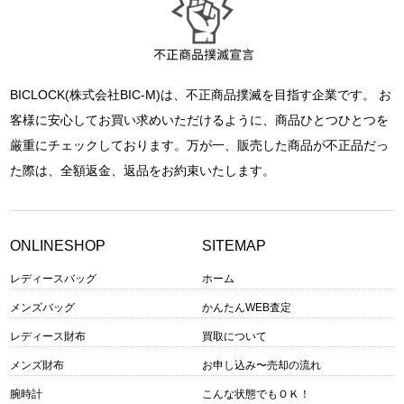
BICLOCK(株式会社BIC-M)は、不正商品撲滅を目指す企業です。 お
客様に安心してお買い求めいただけるように、商品ひとつひとつを
厳重にチェックしております。万が一、販売した商品が不正品だっ
た際は、全額返金、返品をお約束いたします。
ONLINESHOP
SITEMAP
レディースバッグ
ホーム
メンズバッグ
かんたんWEB査定
レディース財布
買取について
メンズ財布
お申し込み〜売却の流れ
腕時計
こんな状態でもＯＫ！