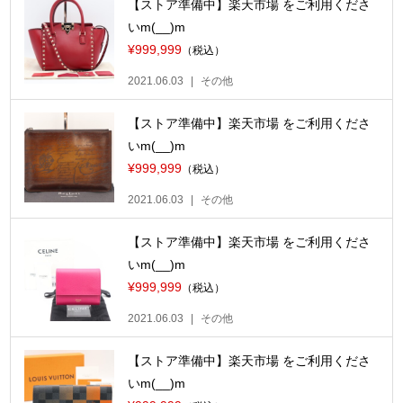
【ストア準備中】楽天市場 をご利用くださ
いm(__)m
¥999,999
（税込）
2021.06.03
その他
【ストア準備中】楽天市場 をご利用くださ
いm(__)m
¥999,999
（税込）
2021.06.03
その他
【ストア準備中】楽天市場 をご利用くださ
いm(__)m
¥999,999
（税込）
2021.06.03
その他
【ストア準備中】楽天市場 をご利用くださ
いm(__)m