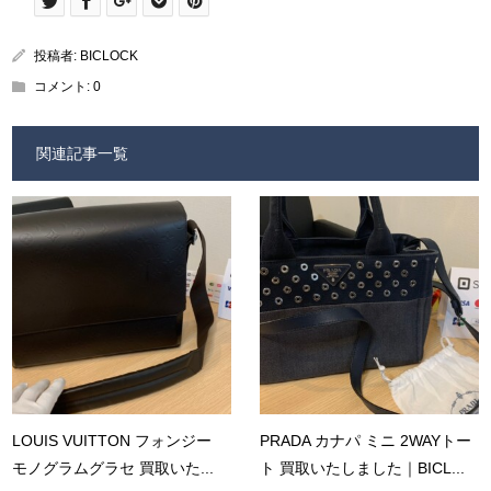
投稿者:
BICLOCK
コメント:
0
関連記事一覧
LOUIS VUITTON フォンジー
PRADA カナパ ミニ 2WAYトー
モノグラムグラセ 買取いた...
ト 買取いたしました｜BICL...