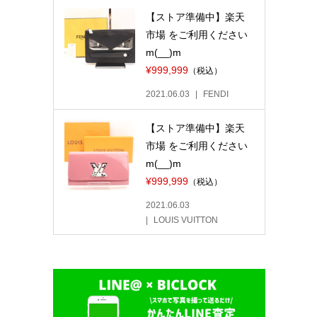
【ストア準備中】楽天
市場 をご利用ください
m(__)m
¥999,999
（税込）
2021.06.03
FENDI
【ストア準備中】楽天
市場 をご利用ください
m(__)m
¥999,999
（税込）
2021.06.03
LOUIS VUITTON