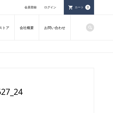
会員登録
ログイン
カート
0
ストア
会社概要
お問い合わせ
27_24