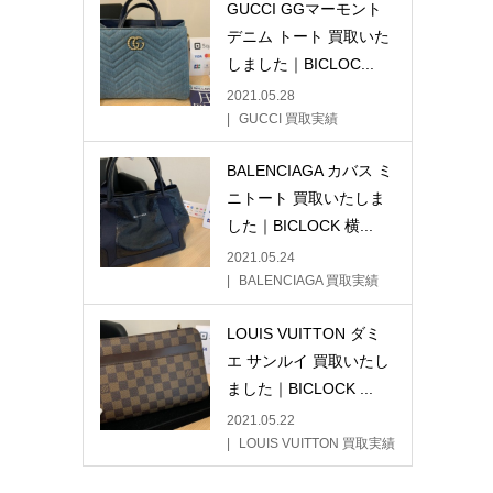
GUCCI GGマーモント
デニム トート 買取いた
しました｜BICLOC...
2021.05.28
GUCCI 買取実績
BALENCIAGA カバス ミ
ニトート 買取いたしま
した｜BICLOCK 横...
2021.05.24
BALENCIAGA 買取実績
LOUIS VUITTON ダミ
エ サンルイ 買取いたし
ました｜BICLOCK ...
2021.05.22
LOUIS VUITTON 買取実績