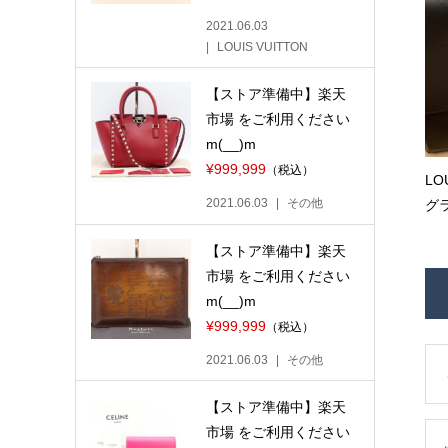
2021.06.03
LOUIS VUITTON
【ストア準備中】楽天
市場 をご利用ください
m(__)m
¥999,999
（税込）
LO
2021.06.03
その他
グラ
【ストア準備中】楽天
市場 をご利用ください
m(__)m
¥999,999
（税込）
2021.06.03
その他
【ストア準備中】楽天
市場 をご利用ください