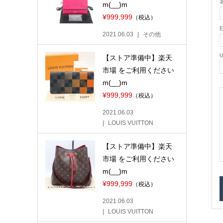
名
m(__)m
¥999,999
（税込）
2021.06.03
その他
【ストア準備中】楽天
市場 をご利用ください
m(__)m
¥999,999
（税込）
2021.06.03
LOUIS VUITTON
【ストア準備中】楽天
市場 をご利用ください
m(__)m
¥999,999
（税込）
2021.06.03
LOUIS VUITTON