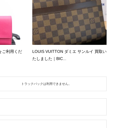
をご利用くだ
LOUIS VUITTON ダミエ サンルイ 買取い
たしました｜BIC...
トラックバックは利用できません。