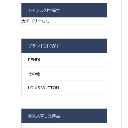
ジャンル別で探す
カテゴリーなし
ブランド別で探す
FENDI
その他
LOUIS VUITTON
最近入荷した商品