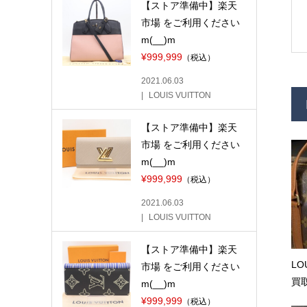
【ストア準備中】楽天
市場 をご利用ください
m(__)m
¥999,999
（税込）
2021.06.03
LOUIS VUITTON
【ストア準備中】楽天
市場 をご利用ください
m(__)m
¥999,999
（税込）
2021.06.03
LOUIS VUITTON
【ストア準備中】楽天
LO
市場 をご利用ください
買取
m(__)m
¥999,999
（税込）