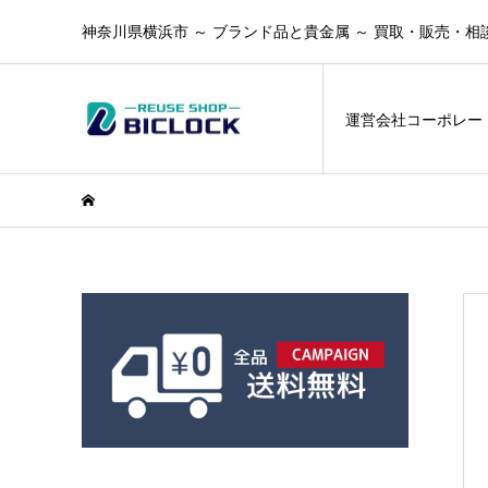
神奈川県横浜市 ～ ブランド品と貴金属 ～ 買取・販売・相
運営会社コーポレー