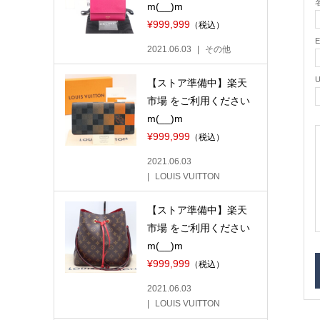
名
m(__)m
¥999,999
（税込）
2021.06.03
その他
【ストア準備中】楽天
市場 をご利用ください
m(__)m
¥999,999
（税込）
2021.06.03
LOUIS VUITTON
【ストア準備中】楽天
市場 をご利用ください
m(__)m
¥999,999
（税込）
2021.06.03
LOUIS VUITTON