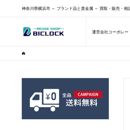
神奈川県横浜市 ～ ブランド品と貴金属 ～ 買取・販売・相
運営会社コーポレー