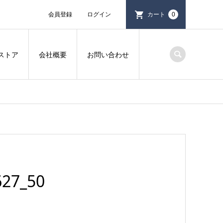
会員登録
ログイン
カート
0
ストア
会社概要
お問い合わせ
27_50