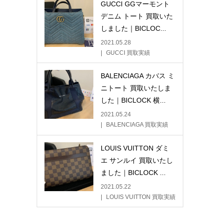
GUCCI GGマーモント
デニム トート 買取いた
しました｜BICLOC...
2021.05.28
GUCCI 買取実績
BALENCIAGA カバス ミ
ニトート 買取いたしま
した｜BICLOCK 横...
2021.05.24
BALENCIAGA 買取実績
LOUIS VUITTON ダミ
エ サンルイ 買取いたし
ました｜BICLOCK ...
2021.05.22
LOUIS VUITTON 買取実績