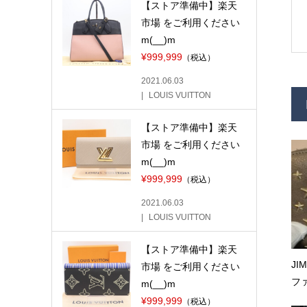
【ストア準備中】楽天
市場 をご利用ください
m(__)m
¥999,999
（税込）
2021.06.03
LOUIS VUITTON
【ストア準備中】楽天
市場 をご利用ください
m(__)m
¥999,999
（税込）
2021.06.03
LOUIS VUITTON
【ストア準備中】楽天
JI
市場 をご利用ください
ファ
m(__)m
¥999,999
（税込）