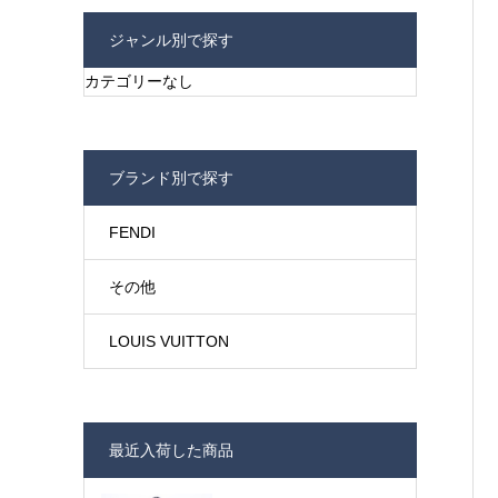
ジャンル別で探す
カテゴリーなし
ブランド別で探す
FENDI
その他
LOUIS VUITTON
最近入荷した商品