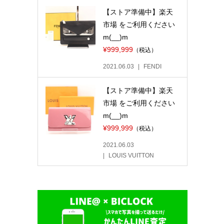
【ストア準備中】楽天
市場 をご利用ください
m(__)m
¥999,999
（税込）
2021.06.03
FENDI
【ストア準備中】楽天
市場 をご利用ください
m(__)m
¥999,999
（税込）
2021.06.03
LOUIS VUITTON