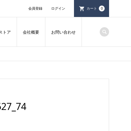
会員登録
ログイン
カート
0
ストア
会社概要
お問い合わせ
27_74