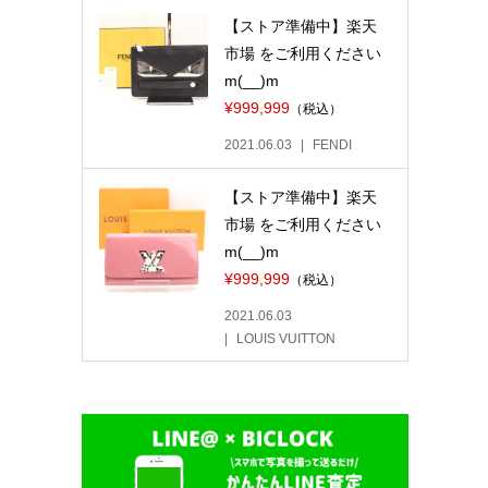
【ストア準備中】楽天
市場 をご利用ください
m(__)m
¥999,999
（税込）
2021.06.03
FENDI
【ストア準備中】楽天
市場 をご利用ください
m(__)m
¥999,999
（税込）
2021.06.03
LOUIS VUITTON