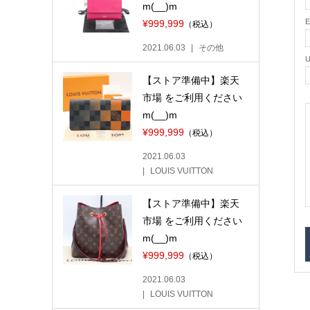
m(__)m
¥999,999
（税込）
2021.06.03
その他
【ストア準備中】楽天
市場 をご利用ください
m(__)m
¥999,999
（税込）
2021.06.03
LOUIS VUITTON
【ストア準備中】楽天
市場 をご利用ください
m(__)m
¥999,999
（税込）
2021.06.03
LOUIS VUITTON