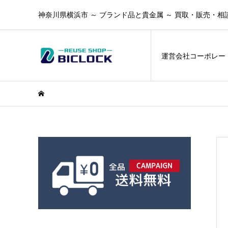
神奈川県横浜市 ～ ブランド品と貴金属 ～ 買取・販売・相
運営会社コーポレー