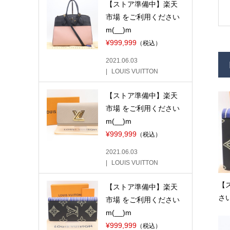
【ストア準備中】楽天
市場 をご利用ください
m(__)m
¥999,999
（税込）
2021.06.03
LOUIS VUITTON
【ストア準備中】楽天
市場 をご利用ください
m(__)m
¥999,999
（税込）
2021.06.03
LOUIS VUITTON
【
【ストア準備中】楽天
さい
市場 をご利用ください
m(__)m
¥999,999
（税込）