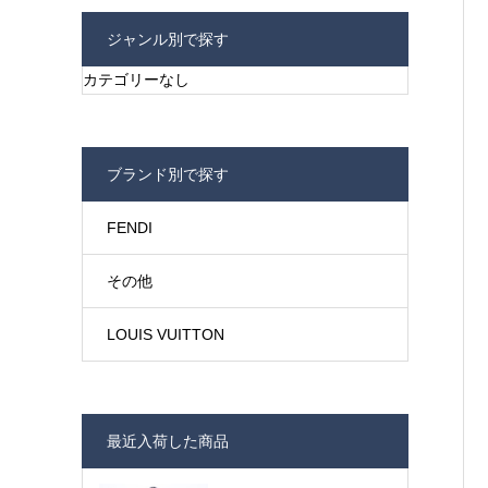
ジャンル別で探す
カテゴリーなし
ブランド別で探す
FENDI
その他
LOUIS VUITTON
最近入荷した商品