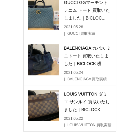
GUCCI GGマーモント
デニム トート 買取いた
しました｜BICLOC...
2021.05.28
GUCCI 買取実績
BALENCIAGA カバス ミ
ニトート 買取いたしま
した｜BICLOCK 横...
2021.05.24
BALENCIAGA 買取実績
LOUIS VUITTON ダミ
エ サンルイ 買取いたし
ました｜BICLOCK ...
2021.05.22
LOUIS VUITTON 買取実績