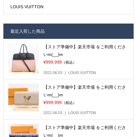
LOUIS VUITTON
最近入荷した商品
【ストア準備中】楽天市場 をご利用くださ
いm(__)m
¥999,999
（税込）
2021.06.03
LOUIS VUITTON
【ストア準備中】楽天市場 をご利用くださ
いm(__)m
¥999,999
（税込）
2021.06.03
LOUIS VUITTON
【ストア準備中】楽天市場 をご利用くださ
いm(__)m