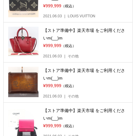
¥999,999
（税込）
2021.06.03
LOUIS VUITTON
【ストア準備中】楽天市場 をご利用くださ
いm(__)m
¥999,999
（税込）
2021.06.03
その他
【ストア準備中】楽天市場 をご利用くださ
いm(__)m
¥999,999
（税込）
2021.06.03
その他
【ストア準備中】楽天市場 をご利用くださ
いm(__)m
¥999,999
（税込）