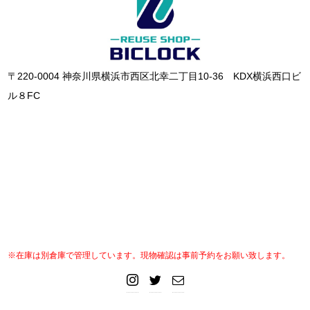
〒220-0004 神奈川県横浜市西区北幸二丁目10-36 KDX横浜西口ビ
ル８FC
※在庫は別倉庫で管理しています。現物確認は事前予約をお願い致します。