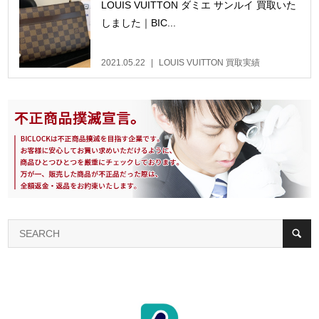
LOUIS VUITTON ダミエ サンルイ 買取いた
しました｜BIC...
2021.05.22
LOUIS VUITTON 買取実績