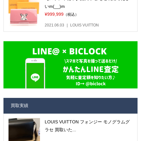
いm(__)m
¥999,999
（税込）
2021.06.03
LOUIS VUITTON
買取実績
LOUIS VUITTON フォンジー モノグラムグ
ラセ 買取いた...