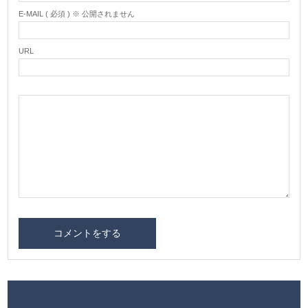
E-MAIL ( 必須 ) ※ 公開されません
URL