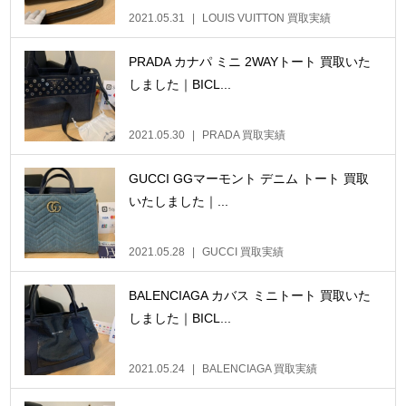
2021.05.31
LOUIS VUITTON 買取実績
PRADA カナパ ミニ 2WAYトート 買取いた
しました｜BICL...
2021.05.30
PRADA 買取実績
GUCCI GGマーモント デニム トート 買取
いたしました｜...
2021.05.28
GUCCI 買取実績
BALENCIAGA カバス ミニトート 買取いた
しました｜BICL...
2021.05.24
BALENCIAGA 買取実績