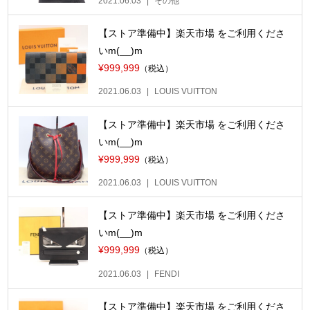
2021.06.03
その他
【ストア準備中】楽天市場 をご利用くださ
いm(__)m
¥999,999
（税込）
2021.06.03
LOUIS VUITTON
【ストア準備中】楽天市場 をご利用くださ
いm(__)m
¥999,999
（税込）
2021.06.03
LOUIS VUITTON
【ストア準備中】楽天市場 をご利用くださ
いm(__)m
¥999,999
（税込）
2021.06.03
FENDI
【ストア準備中】楽天市場 をご利用くださ