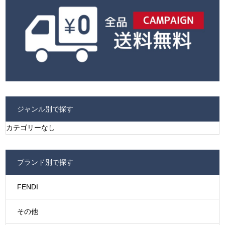
ジャンル別で探す
カテゴリーなし
ブランド別で探す
FENDI
その他