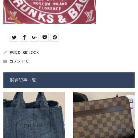
投稿者:
BICLOCK
コメント:
0
関連記事一覧