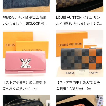
PRADA カナパ M デニム 買取
LOUIS VUITTON ダミエ サン
いたしました｜BICLOCK 横...
ルイ 買取いたしました｜BIC...
【ストア準備中】楽天市場 を
【ストア準備中】楽天市場 を
ご利用くださいm(__)m
ご利用くださいm(__)m