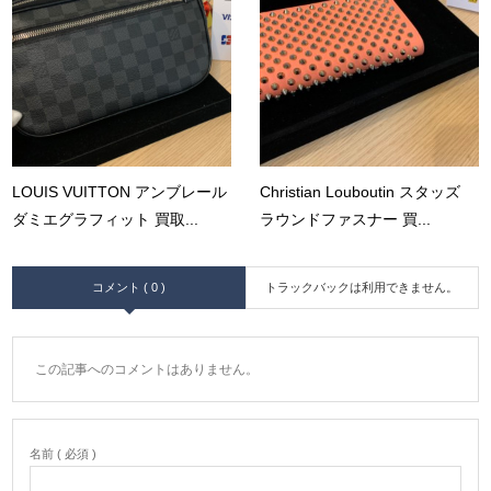
LOUIS VUITTON アンブレール
Christian Louboutin スタッズ
ダミエグラフィット 買取...
ラウンドファスナー 買...
コメント ( 0 )
トラックバックは利用できません。
この記事へのコメントはありません。
名前 ( 必須 )