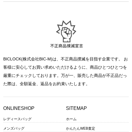
BICLOCK(株式会社BIC-M)は、不正商品撲滅を目指す企業です。 お
客様に安心してお買い求めいただけるように、商品ひとつひとつを
厳重にチェックしております。万が一、販売した商品が不正品だっ
た際は、全額返金、返品をお約束いたします。
ONLINESHOP
SITEMAP
レディースバッグ
ホーム
メンズバッグ
かんたんWEB査定