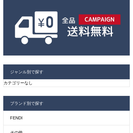
ジャンル別で探す
カテゴリーなし
ブランド別で探す
FENDI
その他