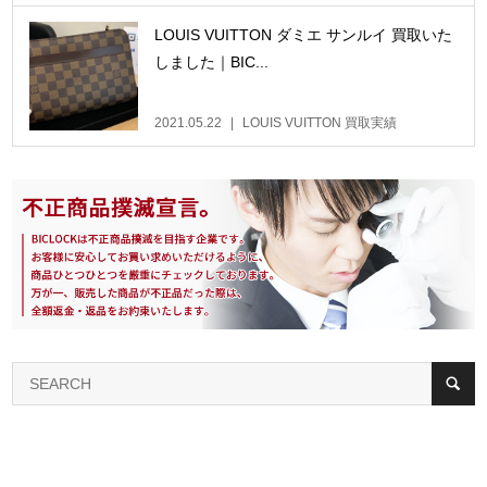
LOUIS VUITTON ダミエ サンルイ 買取いた
しました｜BIC...
2021.05.22
LOUIS VUITTON 買取実績