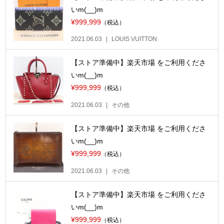
いm(__)m
¥999,999
（税込）
2021.06.03
LOUIS VUITTON
【ストア準備中】楽天市場 をご利用くださ
いm(__)m
¥999,999
（税込）
2021.06.03
その他
【ストア準備中】楽天市場 をご利用くださ
いm(__)m
¥999,999
（税込）
2021.06.03
その他
【ストア準備中】楽天市場 をご利用くださ
いm(__)m
¥999,999
（税込）