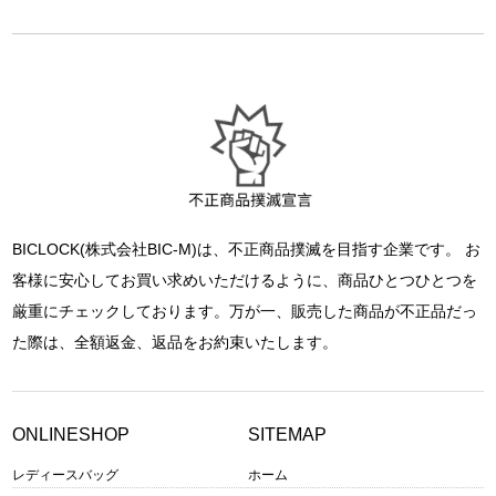
BICLOCK(株式会社BIC-M)は、不正商品撲滅を目指す企業です。 お
客様に安心してお買い求めいただけるように、商品ひとつひとつを
厳重にチェックしております。万が一、販売した商品が不正品だっ
た際は、全額返金、返品をお約束いたします。
ONLINESHOP
SITEMAP
レディースバッグ
ホーム