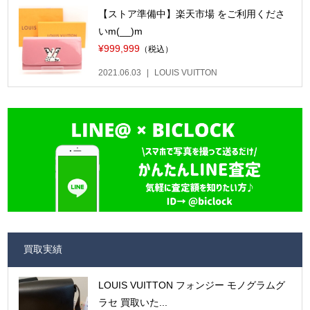
【ストア準備中】楽天市場 をご利用くださ
いm(__)m
¥999,999
（税込）
2021.06.03
LOUIS VUITTON
買取実績
LOUIS VUITTON フォンジー モノグラムグ
ラセ 買取いた...