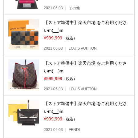
2021.06.03
その他
【ストア準備中】楽天市場 をご利用くださ
いm(__)m
¥999,999
（税込）
2021.06.03
LOUIS VUITTON
【ストア準備中】楽天市場 をご利用くださ
いm(__)m
¥999,999
（税込）
2021.06.03
LOUIS VUITTON
【ストア準備中】楽天市場 をご利用くださ
いm(__)m
¥999,999
（税込）
2021.06.03
FENDI