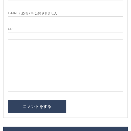
E-MAIL ( 必須 ) ※ 公開されません
URL