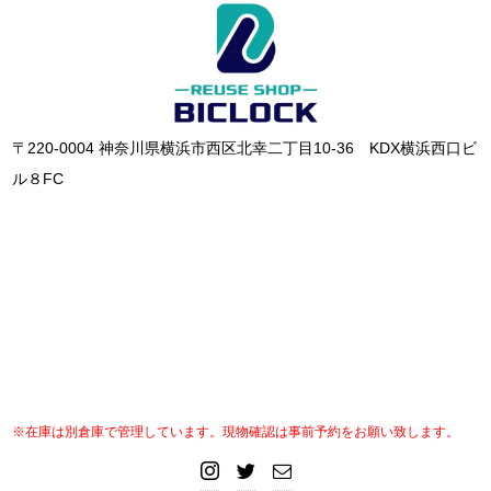
〒220-0004 神奈川県横浜市西区北幸二丁目10-36 KDX横浜西口ビ
ル８FC
※在庫は別倉庫で管理しています。現物確認は事前予約をお願い致します。