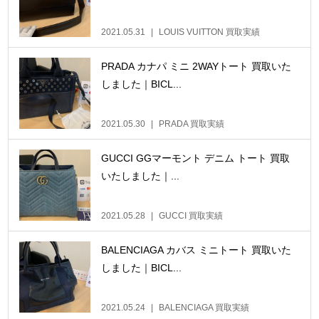
2021.05.31
LOUIS VUITTON 買取実績
PRADA カナパ ミニ 2WAYトート 買取いた
しました｜BICL...
2021.05.30
PRADA 買取実績
GUCCI GGマーモント デニム トート 買取
いたしました｜...
2021.05.28
GUCCI 買取実績
BALENCIAGA カバス ミニトート 買取いた
しました｜BICL...
2021.05.24
BALENCIAGA 買取実績