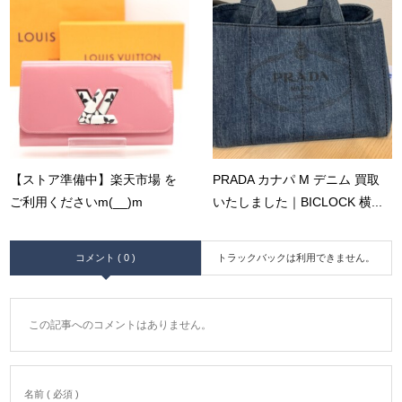
【ストア準備中】楽天市場 を
PRADA カナパ M デニム 買取
ご利用くださいm(__)m
いたしました｜BICLOCK 横...
コメント ( 0 )
トラックバックは利用できません。
この記事へのコメントはありません。
名前 ( 必須 )