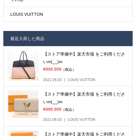
LOUIS VUITTON
最近入荷した商品
【ストア準備中】楽天市場 をご利用くださ
いm(__)m
¥999,999
（税込）
2021.06.03
LOUIS VUITTON
【ストア準備中】楽天市場 をご利用くださ
いm(__)m
¥999,999
（税込）
2021.06.03
LOUIS VUITTON
【ストア準備中】楽天市場 をご利用くださ