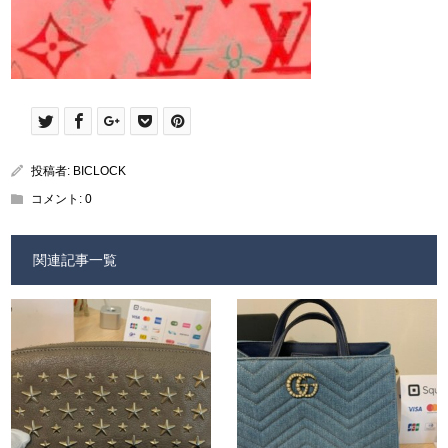
投稿者:
BICLOCK
コメント:
0
関連記事一覧