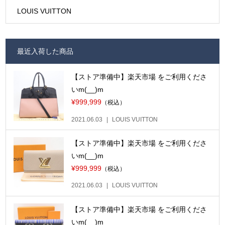
LOUIS VUITTON
最近入荷した商品
【ストア準備中】楽天市場 をご利用くださ
いm(__)m
¥999,999
（税込）
2021.06.03
LOUIS VUITTON
【ストア準備中】楽天市場 をご利用くださ
いm(__)m
¥999,999
（税込）
2021.06.03
LOUIS VUITTON
【ストア準備中】楽天市場 をご利用くださ
いm(__)m