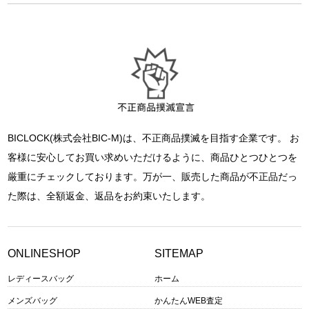
BICLOCK(株式会社BIC-M)は、不正商品撲滅を目指す企業です。 お
客様に安心してお買い求めいただけるように、商品ひとつひとつを
厳重にチェックしております。万が一、販売した商品が不正品だっ
た際は、全額返金、返品をお約束いたします。
ONLINESHOP
SITEMAP
レディースバッグ
ホーム
メンズバッグ
かんたんWEB査定