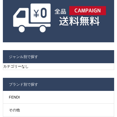
ジャンル別で探す
カテゴリーなし
ブランド別で探す
FENDI
その他