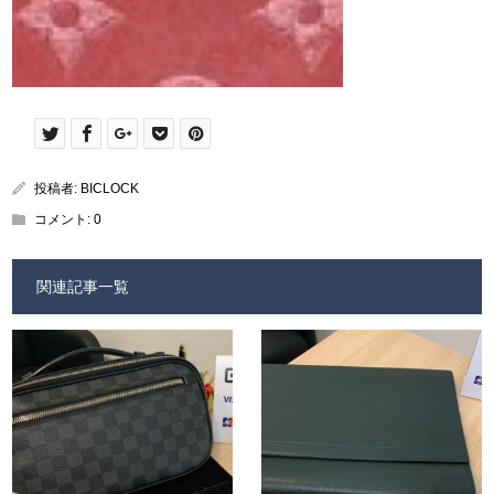
投稿者:
BICLOCK
コメント:
0
関連記事一覧