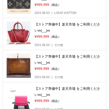
¥999,999
（税込）
2021.06.03
LOUIS VUITTON
【ストア準備中】楽天市場 をご利用くださ
いm(__)m
¥999,999
（税込）
2021.06.03
その他
【ストア準備中】楽天市場 をご利用くださ
いm(__)m
¥999,999
（税込）
2021.06.03
その他
【ストア準備中】楽天市場 をご利用くださ
いm(__)m
¥999,999
（税込）