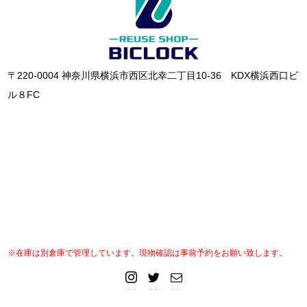
〒220-0004 神奈川県横浜市西区北幸二丁目10-36 KDX横浜西口ビ
ル８FC
※在庫は別倉庫で管理しています。現物確認は事前予約をお願い致します。