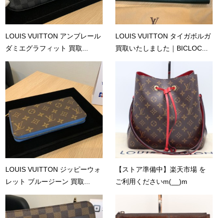
LOUIS VUITTON アンブレール
LOUIS VUITTON タイガボルガ
ダミエグラフィット 買取...
買取いたしました｜BICLOC...
LOUIS VUITTON ジッピーウォ
【ストア準備中】楽天市場 を
レット ブルージーン 買取...
ご利用くださいm(__)m