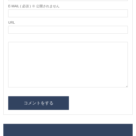
E-MAIL ( 必須 ) ※ 公開されません
URL