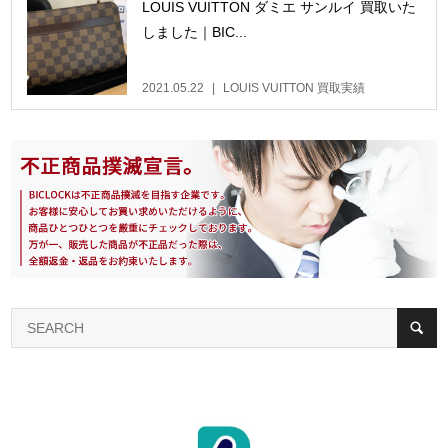
LOUIS VUITTON ダミエ サンルイ 買取いた
しました｜BIC...
2021.05.22
LOUIS VUITTON 買取実績