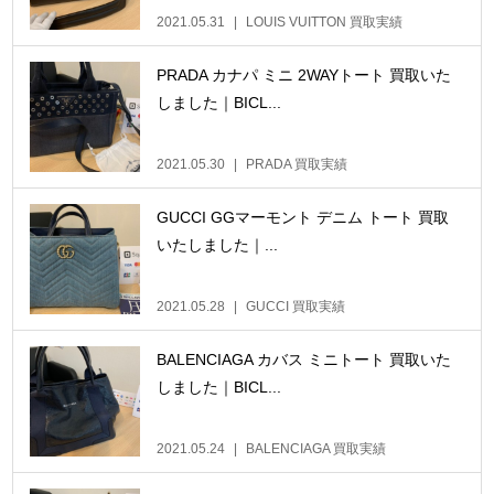
2021.05.31
LOUIS VUITTON 買取実績
PRADA カナパ ミニ 2WAYトート 買取いた
しました｜BICL...
2021.05.30
PRADA 買取実績
GUCCI GGマーモント デニム トート 買取
いたしました｜...
2021.05.28
GUCCI 買取実績
BALENCIAGA カバス ミニトート 買取いた
しました｜BICL...
2021.05.24
BALENCIAGA 買取実績