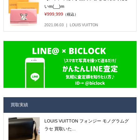
いm(__)m
¥999,999
（税込）
2021.06.03
LOUIS VUITTON
買取実績
LOUIS VUITTON フォンジー モノグラムグ
ラセ 買取いた...