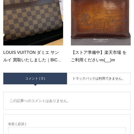
LOUIS VUITTON ダミエ サン
【ストア準備中】楽天市場 を
ルイ 買取いたしました｜BIC...
ご利用くださいm(__)m
コメント ( 0 )
トラックバックは利用できません。
この記事へのコメントはありません。
名前 ( 必須 )