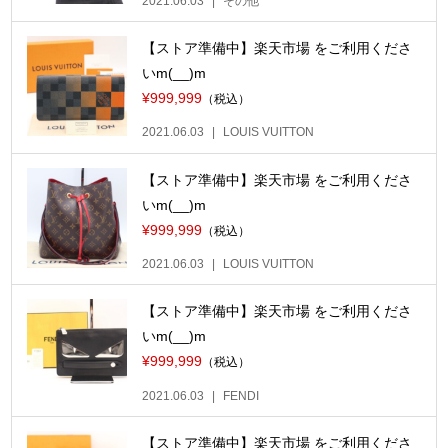
2021.06.03
その他
【ストア準備中】楽天市場 をご利用くださ
いm(__)m
¥999,999
（税込）
2021.06.03
LOUIS VUITTON
【ストア準備中】楽天市場 をご利用くださ
いm(__)m
¥999,999
（税込）
2021.06.03
LOUIS VUITTON
【ストア準備中】楽天市場 をご利用くださ
いm(__)m
¥999,999
（税込）
2021.06.03
FENDI
【ストア準備中】楽天市場 をご利用くださ