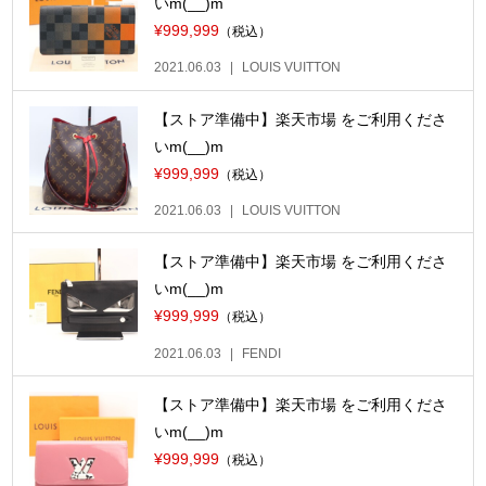
いm(__)m
¥999,999
（税込）
2021.06.03
LOUIS VUITTON
【ストア準備中】楽天市場 をご利用くださ
いm(__)m
¥999,999
（税込）
2021.06.03
LOUIS VUITTON
【ストア準備中】楽天市場 をご利用くださ
いm(__)m
¥999,999
（税込）
2021.06.03
FENDI
【ストア準備中】楽天市場 をご利用くださ
いm(__)m
¥999,999
（税込）