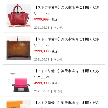
【ストア準備中】楽天市場 をご利用くださ
いm(__)m
¥999,999
（税込）
2021.06.03
その他
【ストア準備中】楽天市場 をご利用くださ
いm(__)m
¥999,999
（税込）
2021.06.03
その他
【ストア準備中】楽天市場 をご利用くださ
いm(__)m
¥999,999
（税込）
2021.06.03
その他
【ストア準備中】楽天市場 をご利用くださ