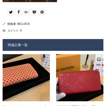
投稿者:
BICLOCK
コメント:
0
関連記事一覧