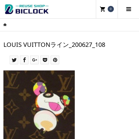
0
LOUIS VUITTONライン_200627_108