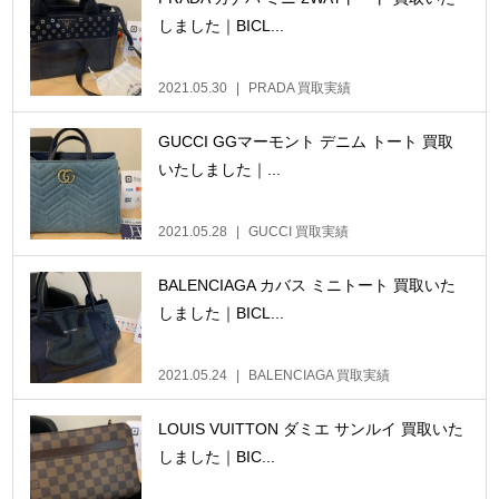
しました｜BICL...
2021.05.30
PRADA 買取実績
GUCCI GGマーモント デニム トート 買取
いたしました｜...
2021.05.28
GUCCI 買取実績
BALENCIAGA カバス ミニトート 買取いた
しました｜BICL...
2021.05.24
BALENCIAGA 買取実績
LOUIS VUITTON ダミエ サンルイ 買取いた
しました｜BIC...