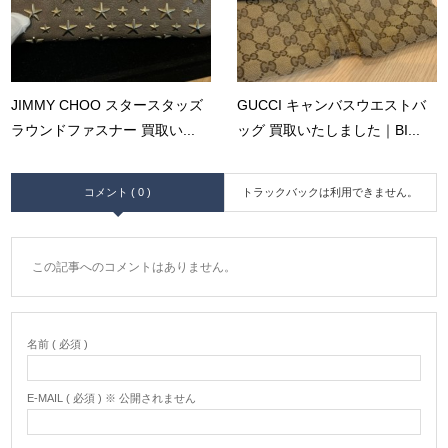
JIMMY CHOO スタースタッズ
GUCCI キャンバスウエストバ
ラウンドファスナー 買取い...
ッグ 買取いたしました｜BI...
コメント ( 0 )
トラックバックは利用できません。
この記事へのコメントはありません。
名前 ( 必須 )
E-MAIL ( 必須 ) ※ 公開されません