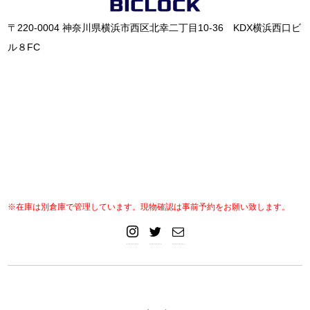
〒220-0004 神奈川県横浜市西区北幸二丁目10-36 KDX横浜西口ビ
ル８FC
※在庫は別倉庫で管理しています。現物確認は事前予約をお願い致します。