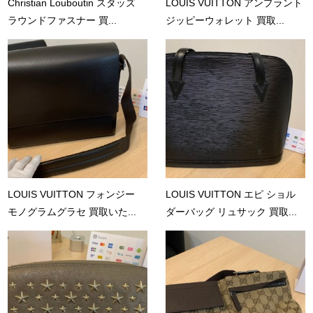
Christian Louboutin スタッズ
LOUIS VUITTON アンプラント
ラウンドファスナー 買...
ジッピーウォレット 買取...
LOUIS VUITTON フォンジー
LOUIS VUITTON エピ ショル
モノグラムグラセ 買取いた...
ダーバッグ リュサック 買取...