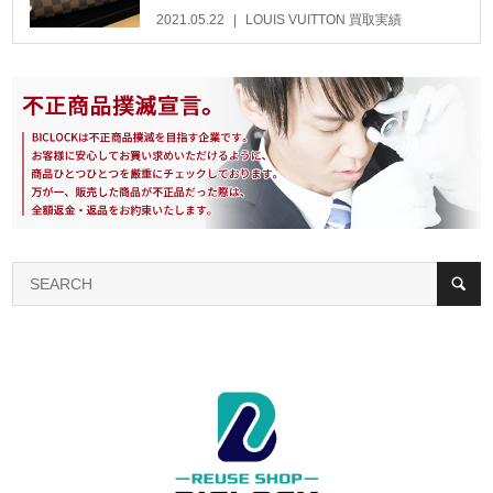
2021.05.22
LOUIS VUITTON 買取実績