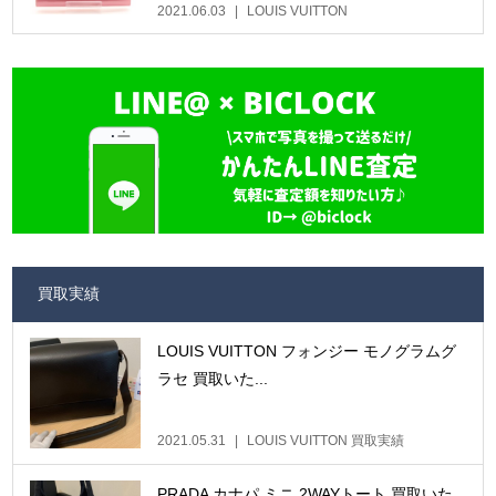
2021.06.03
LOUIS VUITTON
買取実績
LOUIS VUITTON フォンジー モノグラムグ
ラセ 買取いた...
2021.05.31
LOUIS VUITTON 買取実績
PRADA カナパ ミニ 2WAYトート 買取いた