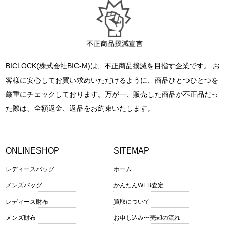
BICLOCK(株式会社BIC-M)は、不正商品撲滅を目指す企業です。 お
客様に安心してお買い求めいただけるように、商品ひとつひとつを
厳重にチェックしております。万が一、販売した商品が不正品だっ
た際は、全額返金、返品をお約束いたします。
ONLINESHOP
SITEMAP
レディースバッグ
ホーム
メンズバッグ
かんたんWEB査定
レディース財布
買取について
メンズ財布
お申し込み〜売却の流れ