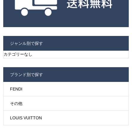
ジャンル別で探す
カテゴリーなし
ブランド別で探す
FENDI
その他
LOUIS VUITTON