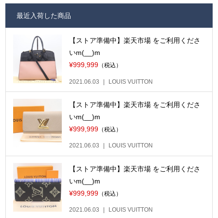
最近入荷した商品
【ストア準備中】楽天市場 をご利用くださ
いm(__)m
¥999,999
（税込）
2021.06.03
LOUIS VUITTON
【ストア準備中】楽天市場 をご利用くださ
いm(__)m
¥999,999
（税込）
2021.06.03
LOUIS VUITTON
【ストア準備中】楽天市場 をご利用くださ
いm(__)m
¥999,999
（税込）
2021.06.03
LOUIS VUITTON